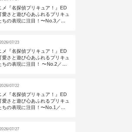
ニメ『名探偵プリキュア！』ED
可愛さと遊び心あふれるプリキュ
たちの表現に注目！〜No.3／ア
メーション付け篇
2026/07/23
ニメ『名探偵プリキュア！』ED
可愛さと遊び心あふれるプリキュ
たちの表現に注目！ 〜No.2／モ
リング＆リギング篇
2026/07/22
ニメ『名探偵プリキュア！』ED
可愛さと遊び心あふれるプリキュ
たちの表現に注目！〜No.1／演
篇
2026/07/27