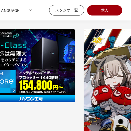
スタジオ一覧
求人