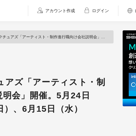
アカウント作成
ログイン
「アーティスト・制作進行職向け会社説明会」開催。5月24日（火）、6月5日（日）、6月15日（水）
ュアズ「アーティスト・制
明会」開催。5月24日
日）、6月15日（水）