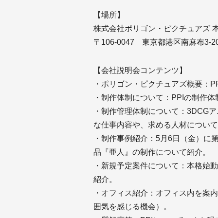
【場所】
株式会社ポリゴン・ピクチュアズ 
〒106-0047 東京都港区南麻布3
【会社説明会コンテンツ】
・ポリゴン・ピクチュアズ概要：P
・制作体制について：PPIの制作
・制作管理体制について：3DCG
な仕事内容や、求める人材について
・制作事例紹介：5月6日（金）に
品『亜人』の制作について紹介。
・新規予定案件について：本格始動
紹介。
・オフィス紹介：オフィス内を案内
囲気を感じる機会）。