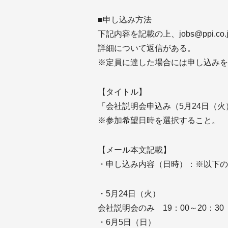
■申し込み方法
下記内容を記載の上、jobs@ppi.
詳細について返信がある。
※定員に達した場合には申し込みを
【タイトル】
「会社説明会申込み（5月24日（火） o
※参加希望日時を選択すること。
【メール本文記載】
・申し込み内容（日時）：※以下の
・5月24日（火）
会社説明会のみ 19：00～20：30
・6月5日（日）