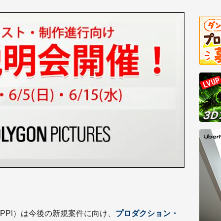
PPI）は今後の新規案件に向け、
プロダクション・