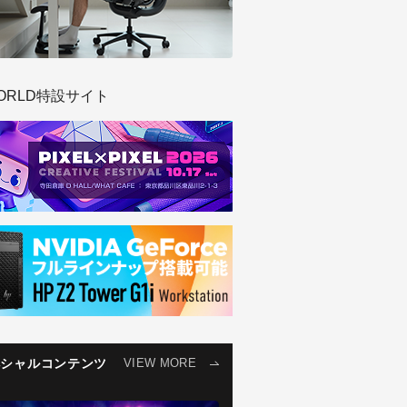
ORLD特設サイト
ペシャルコンテンツ
VIEW MORE