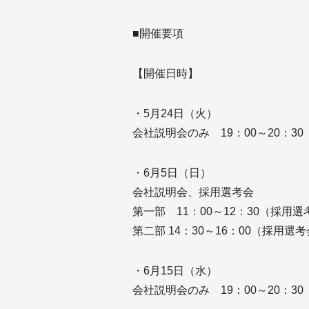
■開催要項
【開催日時】
・5月24日（火）
会社説明会のみ 19：00～20：30
・6月5日（日）
会社説明会、採用選考会
第一部 11：00～12：30（採用選
第二部 14：30～16：00（採用選考
・6月15日（水）
会社説明会のみ 19：00～20：30