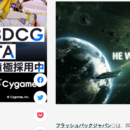
フラッシュバックジャパン
は、20