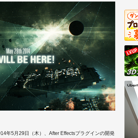
14年5月29日（木）、After Effectsプラグインの開発