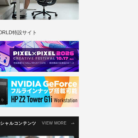
ORLD特設サイト
ペシャルコンテンツ
VIEW MORE