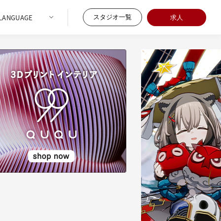
スタジオ一覧
求人