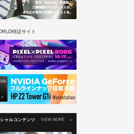
ORLD特設サイト
ペシャルコンテンツ
VIEW MORE