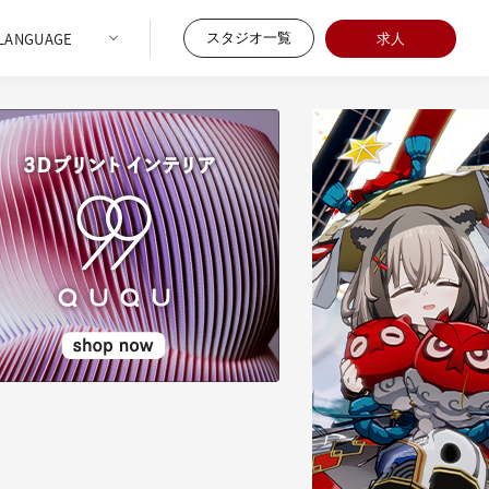
スタジオ一覧
求人