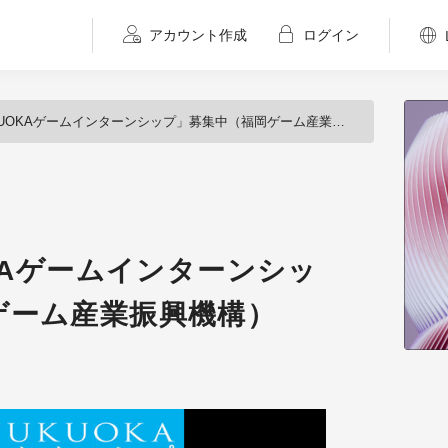
アカウント作成
ログイン
UOKAゲームインターンシップ」募集中（福岡ゲーム産業振興機構）
OKAゲームインターンシッ
ゲーム産業振興機構）