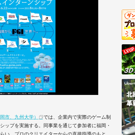
福岡市、九州大学）
では、企業内で実際のゲーム制
シップを実施する。同事業を通じて参加者に福岡・
らい、プロのクリエイターからの直接指導のもと、