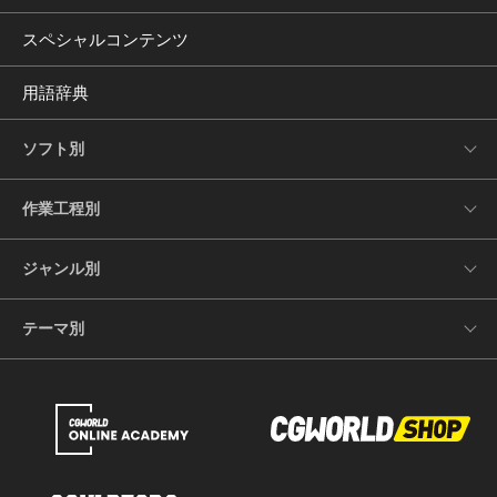
スペシャルコンテンツ
用語辞典
ソフト別
作業工程別
ジャンル別
テーマ別