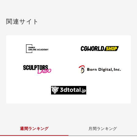
関連サイト
週間ランキング
月間ランキング