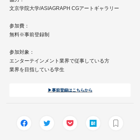
文京学院大学/ASIAGRAPH CGアートギャラリー
参加費：
無料※事前登録制
参加対象：
エンターテインメント業界で従事している方
業界を目指している学生
▶︎事前登録はこちらから︎