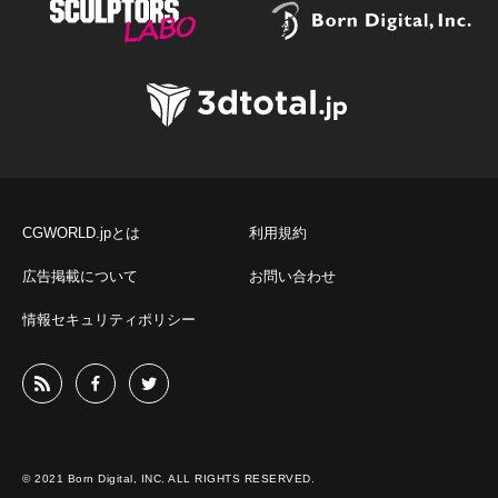
CGWORLD.jpとは
利用規約
広告掲載について
お問い合わせ
情報セキュリティポリシー
© 2021 Born Digital, INC. ALL RIGHTS RESERVED.