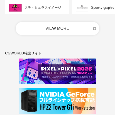
スティミュラスイメージ
Spooky graphic
VIEW MORE
CGWORLD特設サイト