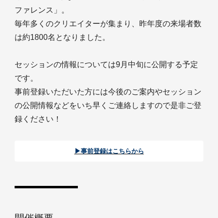
ファレンス」。
毎年多くのクリエイターが集まり、昨年度の来場者数
は約1800名となりました。
セッションの情報については9月中旬に公開する予定
です。
事前登録いただいた方には今後のご案内やセッション
の公開情報などをいち早くご連絡しますので是非ご登
録ください！
▶︎事前登録はこちらから︎