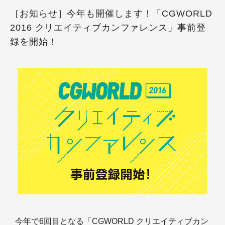
［お知らせ］今年も開催します！「CGWORLD
2016 クリエイティブカンファレンス」事前登
録を開始！
今年で6回目となる「CGWORLD クリエイティブカン