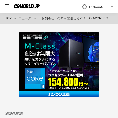
TOP
ニュース
［お知らせ］今年も開催します！「CGWORLD 2016 クリエイティブカンファレンス」事前登録を開始！
2016/08/10