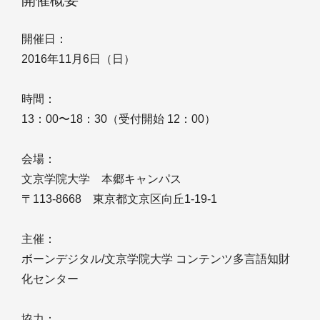
開催概要
開催日：
2016年11月6日（日）
時間：
13：00〜18：30（受付開始 12：00）
会場：
文京学院大学 本郷キャンパス
〒113-8668 東京都文京区向丘1-19-1
主催：
ボーンデジタル/文京学院大学 コンテンツ多言語知財
化センター
協力：