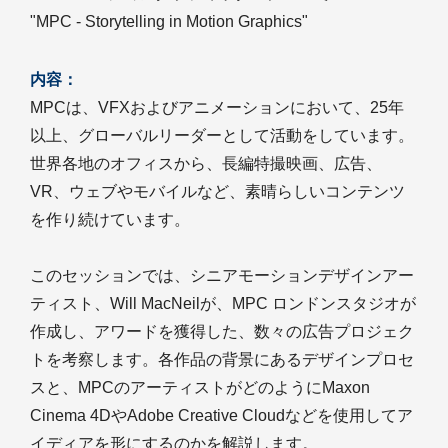
"MPC - Storytelling in Motion Graphics"
内容：
MPCは、VFXおよびアニメーションにおいて、25年
以上、グローバルリーダーとして活動をしています。
世界各地のオフィスから、長編特撮映画、広告、
VR、ウェブやモバイルなど、素晴らしいコンテンツ
を作り続けています。
このセッションでは、シニアモーションデザインアー
ティスト、Will MacNeilが、MPC ロンドンスタジオが
作成し、アワードを獲得した、数々の広告プロジェク
トを考察します。各作品の背景にあるデザインプロセ
スと、MPCのアーティストがどのようにMaxon
Cinema 4DやAdobe Creative Cloudなどを使用してア
イディアを形にするのかを解説します。