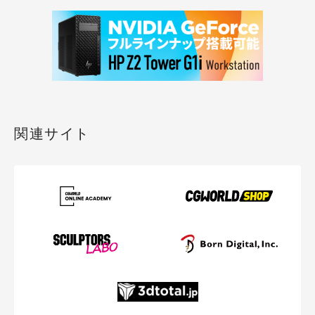
関連サイト