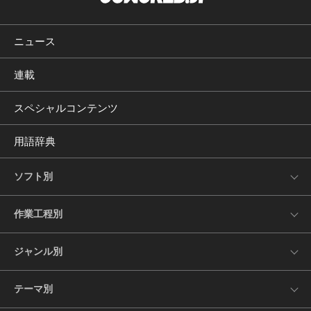
ニュース
連載
スペシャルコンテンツ
用語辞典
ソフト別
作業工程別
ジャンル別
テーマ別