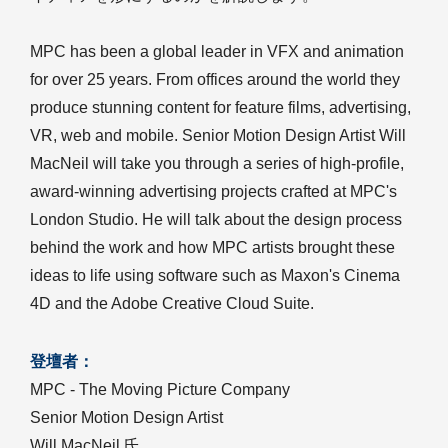
MPC has been a global leader in VFX and animation
for over 25 years. From offices around the world they
produce stunning content for feature films, advertising,
VR, web and mobile. Senior Motion Design Artist Will
MacNeil will take you through a series of high-profile,
award-winning advertising projects crafted at MPC's
London Studio. He will talk about the design process
behind the work and how MPC artists brought these
ideas to life using software such as Maxon's Cinema
4D and the Adobe Creative Cloud Suite.
登壇者：
MPC - The Moving Picture Company
Senior Motion Design Artist
Will MacNeil 氏