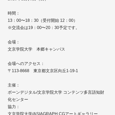
時間：
13：00〜18：30（受付開始 12：00）
※交流会は19：00〜20：30予定です。
会場：
文京学院大学 本郷キャンパス
会場へのアクセス：
〒113-8668 東京都文京区向丘1-19-1
主催：
ボーンデジタル/文京学院大学 コンテンツ多言語知財
化センター
協力：
文京学院大学/ASIAGRAPH CGアートギャラリー