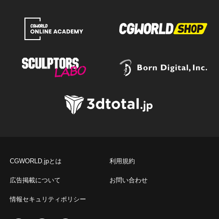
CGWORLD.jpとは
利用規約
広告掲載について
お問い合わせ
情報セキュリティポリシー