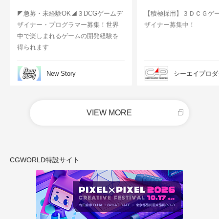
◤急募・未経験OK◢３DCGゲームデ
【積極採用】３ＤＣＧゲ
ザイナー・プログラマー募集！世界
ザイナー募集中！
中で楽しまれるゲームの開発経験を
得られます
New Story
シーエイプロダ
VIEW MORE
CGWORLD特設サイト