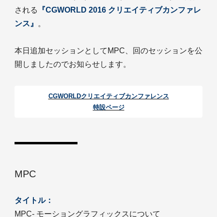
される
『CGWORLD 2016 クリエイティブカンファレ
ンス』
。
本日追加セッションとしてMPC、回のセッションを公
開しましたのでお知らせします。
CGWORLDクリエイティブカンファレンス
特設ページ︎
MPC
タイトル：
MPC- モーショングラフィックスについて