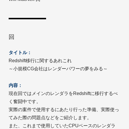
回
タイトル：
Redshift移行に関するあれこれ
～小規模CG会社はレンダーパワーの夢をみる～
内容：
現在回ではメインのレンダラをRedshiftに移行するべ
く奮闘中です。
実際の案件で使用するにあたり行った準備、実際使っ
てみた際の問題点などをご紹介します。
また、これまで使用していたCPUベースのレンダラ