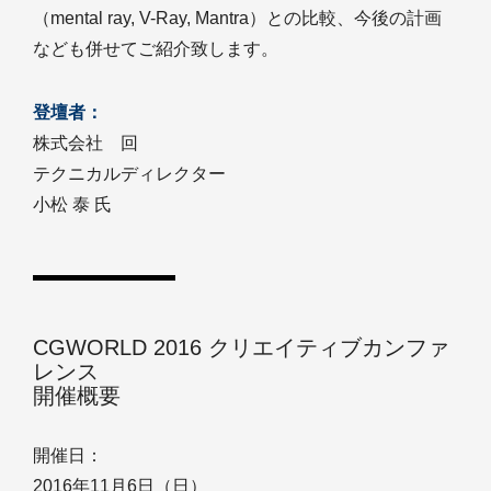
（mental ray, V-Ray, Mantra）との比較、今後の計画
なども併せてご紹介致します。
登壇者：
株式会社 回
テクニカルディレクター
小松 泰 氏
CGWORLD 2016 クリエイティブカンファ
レンス
開催概要
開催日：
2016年11月6日（日）