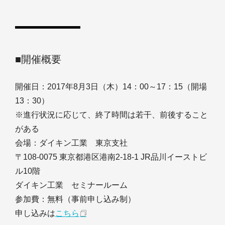
■開催概要
開催日：2017年8月3日（木）14：00～17：15（開場
13：30）
※進行状況に応じて、終了時間は若干、前後すること
がある
会場：ダイキン工業 東京支社
〒108-0075 東京都港区港南2-18-1 JR品川イーストビ
ル10階
ダイキン工業 セミナールーム
参加費：無料（事前申し込み制）
申し込みは
こちら