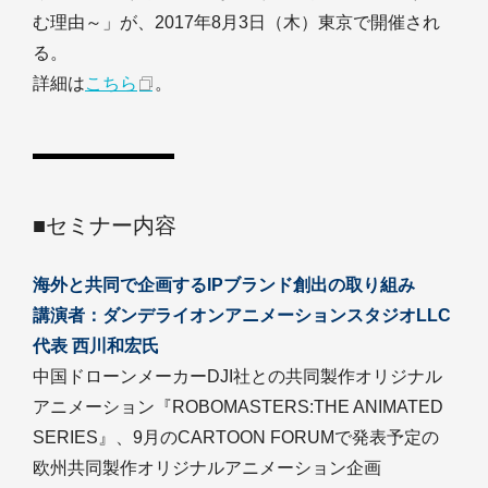
む理由～」が、2017年8月3日（木）東京で開催され
る。
詳細は
こちら
。
■セミナー内容
海外と共同で企画するIPブランド創出の取り組み
講演者：ダンデライオンアニメーションスタジオLLC
代表 西川和宏氏
中国ドローンメーカーDJI社との共同製作オリジナル
アニメーション『ROBOMASTERS:THE ANIMATED
SERIES』、9月のCARTOON FORUMで発表予定の
欧州共同製作オリジナルアニメーション企画