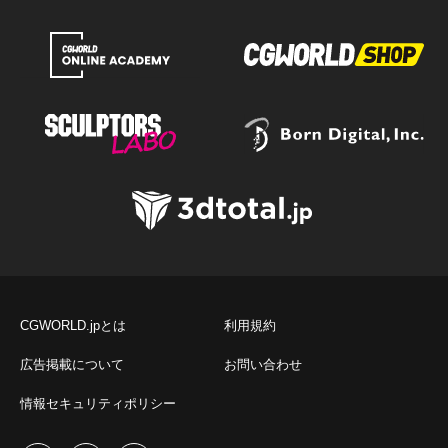
CGWORLD.jpとは
利用規約
広告掲載について
お問い合わせ
情報セキュリティポリシー