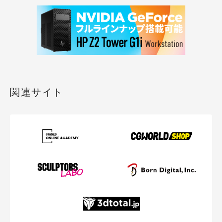
関連サイト