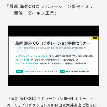
「最新 海外CGコラボレーション事例セミナ
ー」開催（ダイキン工業）
「最新 海外CGコラボレーション事例セミナー ～
今、CGプロダクションがIP創出＆海外進出に取り組