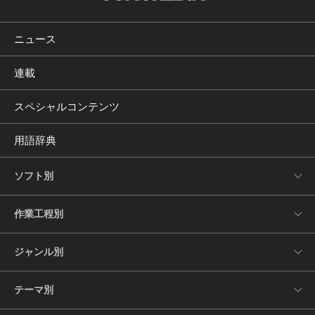
ニュース
連載
スペシャルコンテンツ
用語辞典
ソフト別
作業工程別
ジャンル別
テーマ別