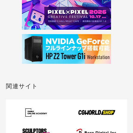
関連サイト