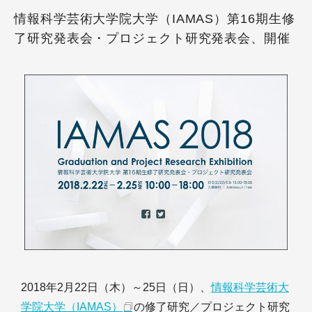
情報科学芸術大学院大学（IAMAS）第16期生修
了研究発表会・プロジェクト研究発表会、開催
2018年2月22日（木）～25日（日）、
情報科学芸術大
学院大学（IAMAS）
の修了研究／プロジェクト研究