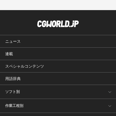
ニュース
連載
スペシャルコンテンツ
用語辞典
ソフト別
作業工程別