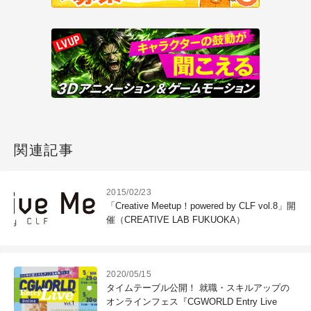
関連記事
2015/02/23
「Creative Meetup！powered by CLF vol.8」開
催（CREATIVE LAB FUKUOKA）
2020/05/15
タイムテーブル公開！ 就職・スキルアップの
オンラインフェス『CGWORLD Entry Live