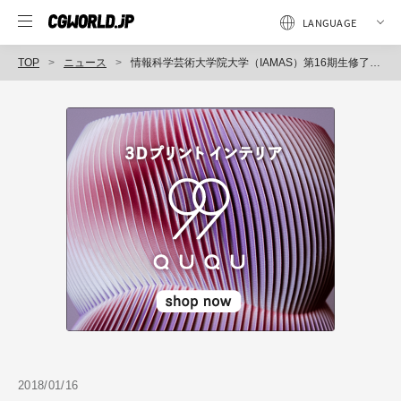
TOP
ニュース
情報科学芸術大学院大学（IAMAS）第16期生修了研究発表会・プロジェクト研究発表会、開催
2018/01/16