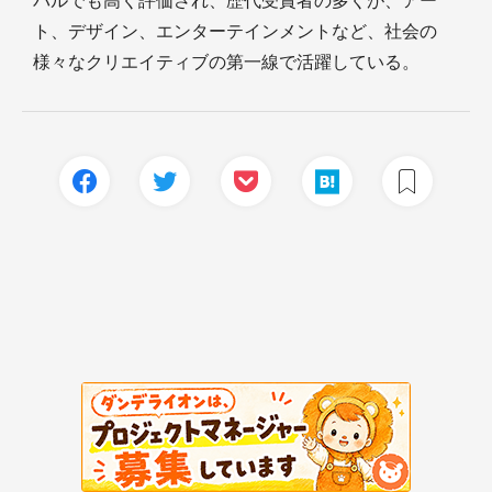
バルでも高く評価され、歴代受賞者の多くが、アー
ト、デザイン、エンターテインメントなど、社会の
様々なクリエイティブの第一線で活躍している。