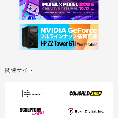
関連サイト