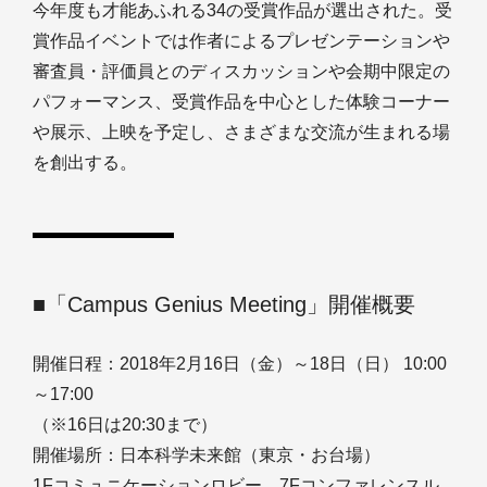
今年度も才能あふれる34の受賞作品が選出された。受
賞作品イベントでは作者によるプレゼンテーションや
審査員・評価員とのディスカッションや会期中限定の
パフォーマンス、受賞作品を中心とした体験コーナー
や展示、上映を予定し、さまざまな交流が生まれる場
を創出する。
■「Campus Genius Meeting」開催概要
開催日程：2018年2月16日（金）～18日（日） 10:00
～17:00
（※16日は20:30まで）
開催場所：日本科学未来館（東京・お台場）
1Fコミュニケーションロビー、7Fコンファレンスル