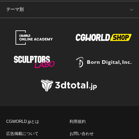
テーマ別
CGWORLD.jpとは
利用規約
広告掲載について
お問い合わせ