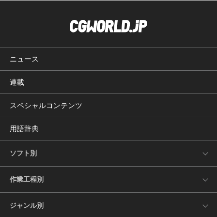
ニュース
連載
スペシャルコンテンツ
用語辞典
ソフト別
作業工程別
ジャンル別