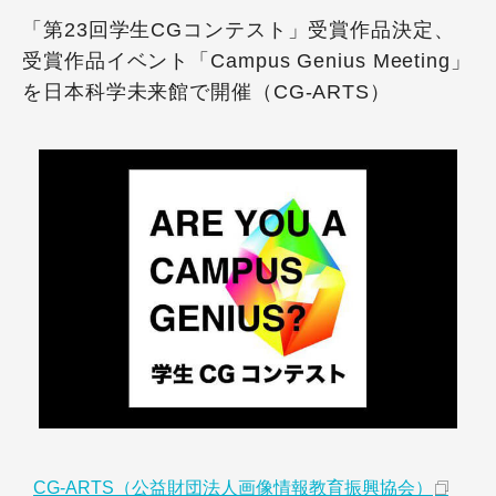
「第23回学生CGコンテスト」受賞作品決定、
受賞作品イベント「Campus Genius Meeting」
を日本科学未来館で開催（CG-ARTS）
CG-ARTS（公益財団法人画像情報教育振興協会）