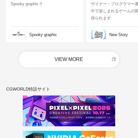
Spooky graphic !!
ザイナー・プログラマー
中で楽しまれるゲームの
得られます
Spooky graphic
New Story
VIEW MORE
CGWORLD特設サイト