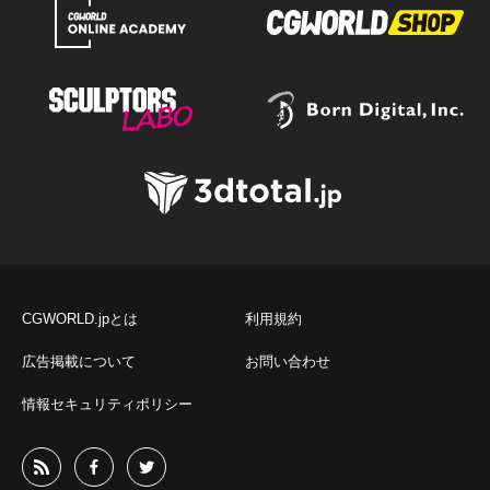
CGWORLD.jpとは
利用規約
広告掲載について
お問い合わせ
情報セキュリティポリシー