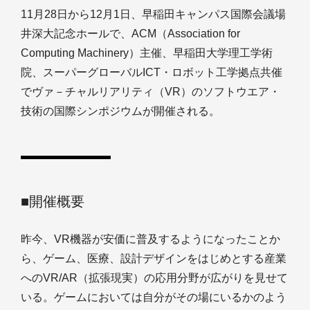
11月28日から12月1日、早稲田キャンパス国際会議場
井深大記念ホールで、ACM（Association for
Computing Machinery）主催、早稲田大学理工学術
院、スーパーグローバルICT・ロボット工学拠点共催
でヴァ－チャルリアリティ（VR）のソフトウエア・
技術の国際シンポジウムが開催される。
■開催概要
昨今、VR機器が安価に普及するようになったことか
ら、ゲーム、医療、設計デザインをはじめとする産業
へのVR/AR（拡張現実）の応用分野が広がりを見せて
いる。ゲームにおいては自分がその場にいるかのよう