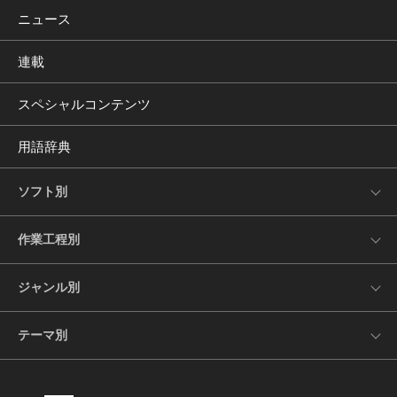
ニュース
連載
スペシャルコンテンツ
用語辞典
ソフト別
作業工程別
ジャンル別
テーマ別