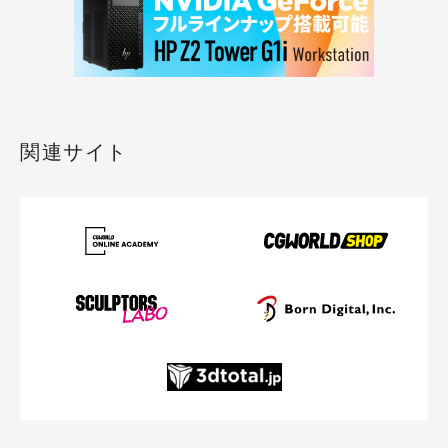
関連サイト