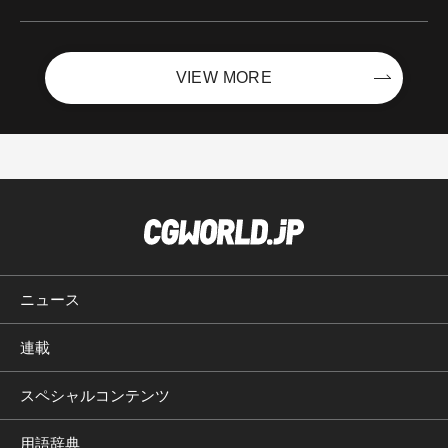
ントを開催！－サイバーエージェント
VIEW MORE
ニュース
連載
スペシャルコンテンツ
用語辞典