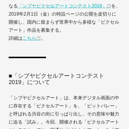
なる
「シブヤピクセルアートコンテスト2019」
を、
2019年2月1日（金）の特設ページの公開を皮切りに
開催し、国内に留まらず世界中から多様な「ピクセル
アート」作品を募集する。
詳細は
こちら
。
■「シブヤピクセルアートコンテスト
2019」について
「シブヤピクセルアート」は、本来デジタル画面の中
に存在する「ピクセルアート」を、「ビットバレー」
と呼ばれる渋谷の街に引っぱり出し、その意味や魅力
に迫る「試み」。今回、開催される「ピクセルアート