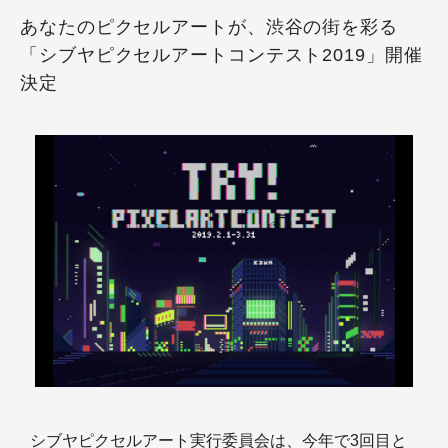
あなたのピクセルアートが、渋谷の街を彩る
「シブヤピクセルアートコンテスト2019」開催
決定
シブヤピクセルアート実行委員会は、今年で3回目と