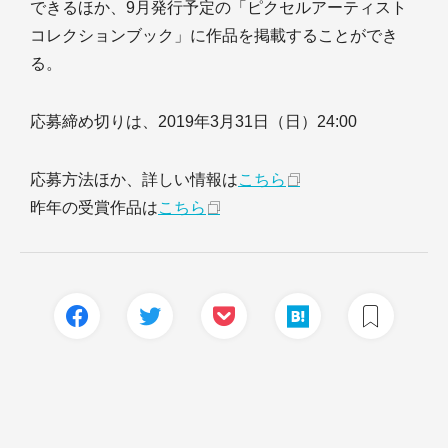
できるほか、9月発行予定の「ピクセルアーティスト
コレクションブック」に作品を掲載することができ
る。
応募締め切りは、2019年3月31日（日）24:00
応募方法ほか、詳しい情報は
こちら
昨年の受賞作品は
こちら