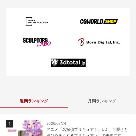
週間ランキング
月間ランキング
2026/07/24
アニメ『名探偵プリキュア！』ED 、可愛さと
遊び心あふれるプリキュアたちの表現に注