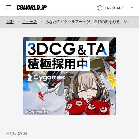
TOP
ニュース
あなたのピクセルアートが、渋谷の街を彩る「シブヤピクセルアートコンテスト2019」開催決定
2019/02/08