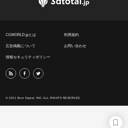
CGWORLD.jpとは
利用規約
広告掲載について
お問い合わせ
情報セキュリティポリシー
© 2021 Born Digital, INC. ALL RIGHTS RESERVED.