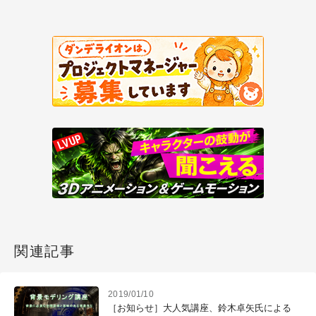
関連記事
2019/01/10
［お知らせ］大人気講座、鈴木卓矢氏による