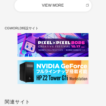
VIEW MORE
CGWORLD特設サイト
関連サイト