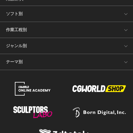
ソフト別
作業工程別
ジャンル別
テーマ別