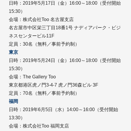
日時：2019年5月17日（金）16:00～18:00（受付開始
15:30）
会場：株式会社Too 名古屋支店
名古屋市中区栄三丁目18番1号 ナディアパーク・ビジ
ネスセンタービル11F
定員：30名（無料／事前予約制）
東京
日時：2019年5月24日（金）16:00～18:00（受付開始
15:30）
会場：The Gallery Too
東京都港区虎ノ門3-4-7 虎ノ門36森ビル 3F
定員：70名（無料／事前予約制）
福岡
日時：2019年6月5日（水）14:00～16:00（受付開始
13:30）
会場：株式会社Too 福岡支店