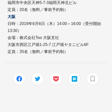
福岡市中央区天神5-7-3福岡天神北ビル
定員：20名（無料／事前予約制）
大阪
日時：2019年6月6日（木）14:00～16:00（受付開始
13:30）
会場：株式会社Too 大阪支社
大阪市西区江戸堀1-25-7 江戸堀ヤタニビル6F
定員：35名（無料／事前予約制）