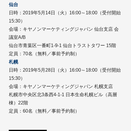
仙台
日時：2019年5月14日（火）16:00～18:00（受付開始
15:30）
会場：キヤノンマーケティングジャパン 仙台支店 会
議室A/B
仙台市青葉区一番町1-9-1 仙台トラストタワー 15階
定員：70名（無料／事前予約制）
札幌
日時：2019年5月28日（火）16:00～18:00（受付開始
15:30）
会場：キヤノンマーケティングジャパン 札幌支店
札幌市中央区北3条西4-1-1 日本生命札幌ビル（高層
棟）22階
定員：60名（無料／事前予約制）