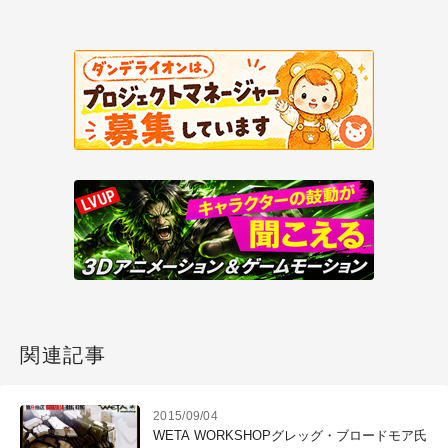
関連記事
2015/09/04
WETA WORKSHOPグレッグ・ブロードモア氏