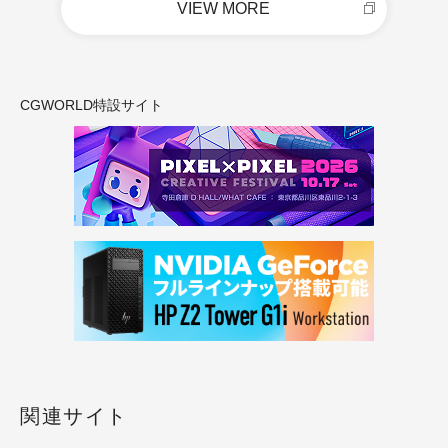
VIEW MORE
CGWORLD特設サイト
関連サイト