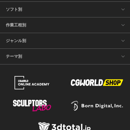
ソフト別
作業工程別
ジャンル別
テーマ別