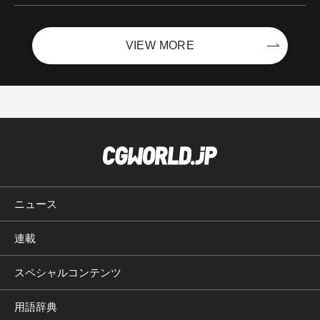
VIEW MORE
ニュース
連載
スペシャルコンテンツ
用語辞典