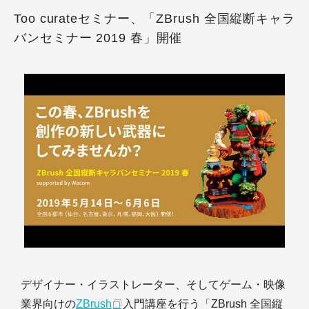
Too curateセミナー、「ZBrush 全国縦断キャラ
バンセミナー 2019 春」開催
デザイナー・イラストレーター、そしてゲーム・映像
業界向けの
ZBrush
入門講座を行う「ZBrush 全国縦