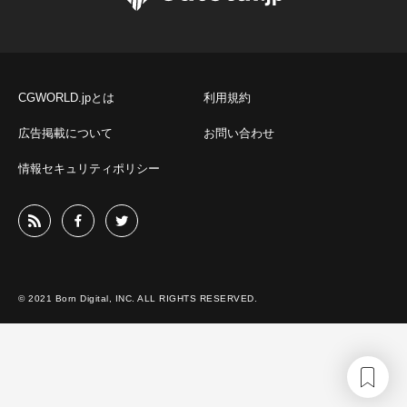
CGWORLD.jpとは
利用規約
広告掲載について
お問い合わせ
情報セキュリティポリシー
© 2021 Born Digital, INC. ALL RIGHTS RESERVED.