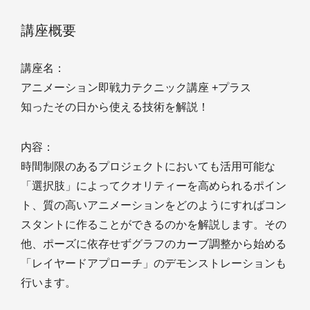
講座概要
講座名：
アニメーション即戦力テクニック講座 +プラス
知ったその日から使える技術を解説！
内容：
時間制限のあるプロジェクトにおいても活用可能な
「選択肢」によってクオリティーを高められるポイン
ト、質の高いアニメーションをどのようにすればコン
スタントに作ることができるのかを解説します。その
他、ポーズに依存せずグラフのカーブ調整から始める
「レイヤードアプローチ」のデモンストレーションも
行います。