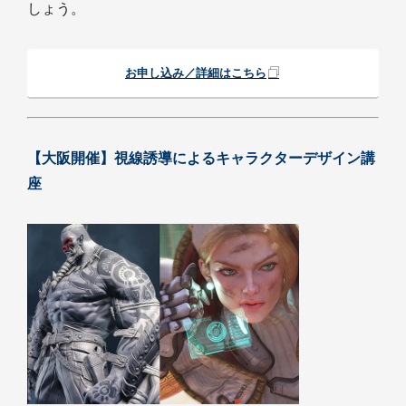
しょう。
お申し込み／詳細はこちら
【大阪開催】視線誘導によるキャラクターデザイン講
座