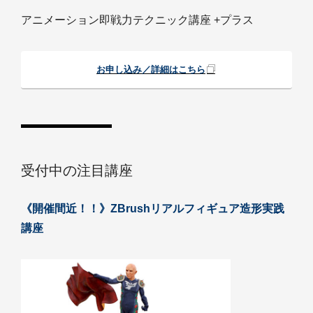
アニメーション即戦力テクニック講座 +プラス
お申し込み／詳細はこちら
受付中の注目講座
《開催間近！！》ZBrushリアルフィギュア造形実践
講座