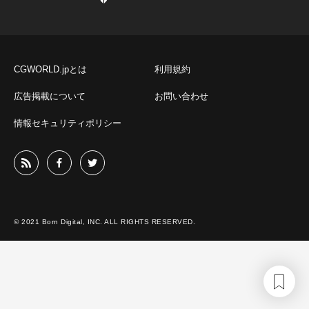
CGWORLD.jpとは
利用規約
広告掲載について
お問い合わせ
情報セキュリティポリシー
© 2021 Born Digital, INC. ALL RIGHTS RESERVED.