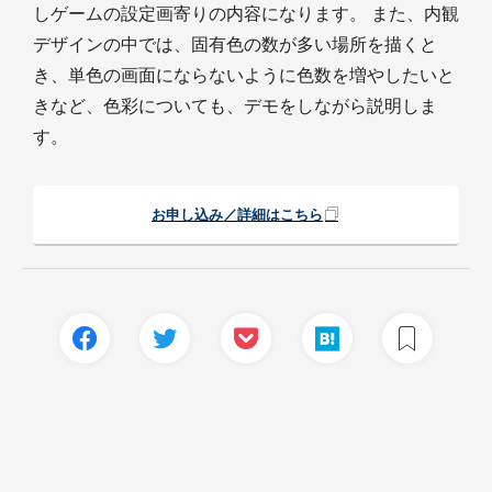
しゲームの設定画寄りの内容になります。 また、内観
デザインの中では、固有色の数が多い場所を描くと
き、単色の画面にならないように色数を増やしたいと
きなど、色彩についても、デモをしながら説明しま
す。
お申し込み／詳細はこちら