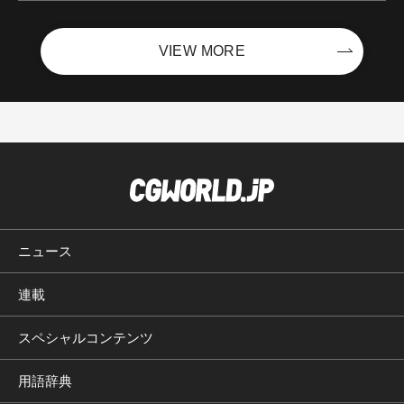
VIEW MORE
ニュース
連載
スペシャルコンテンツ
用語辞典