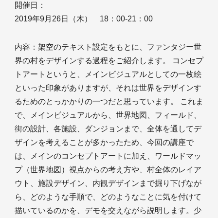
開催日：
2019年9月26日（木） 18：00-21：00
内容：架空のテキスト設定をもとに、ファンタジー世
界の村をデザインする過程をご紹介します。 コンセプ
トアートというと、メインビジュアルとしての一枚絵
といった印象がありますが、それは世界をデザインす
るためのとっかかりの一つだと思っています。 これま
で、メインビジュアルから、世界地図、フィールド、
街の設計、各施設、ダンジョンまで、全体を通してデ
ザインを考えることが多かったため、今回の講座で
は、メインのコンセプトアートに加え、ワールドマッ
プ（世界地図）視点からの考え方や、村全体のレイア
ウト、施設デザイン、内観デザインまで掘り下げなが
ら、どのような手順で、どのようなことに気を付けて
描いているのかを、デモを交えながら説明します。少