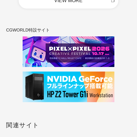
VIEW MORE
CGWORLD特設サイト
関連サイト