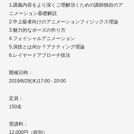
1.講義内容をより深くご理解頂くための講師独自のア
ニメーション基礎解説
2.中上級者向けのアニメーションフィジックス理論
3.魅力的なポーズの作り方
4.フェイシャルアニメーション
5.演技とは何か？アクティング理論
6.レイヤードアプローチ技法
開催日時：
2019/8/29(木)17:00 - 20:00
定員：
150名
受講料：
12,000円（税別）