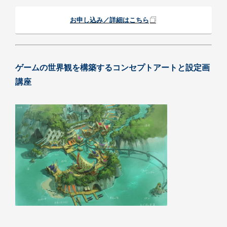
お申し込み／詳細はこちら
ゲームの世界観を構築するコンセプトアートと設定画
講座