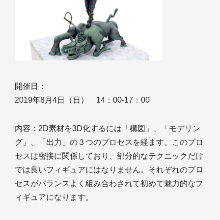
開催日：
2019年8月4日（日） 14：00-17：00
内容：2D素材を3D化するには「構図」、「モデリン
グ」、「出力」の３つのプロセスを経ます。このプロ
セスは密接に関係しており、部分的なテクニックだけ
では良いフィギュアにはなりません。それぞれのプロ
セスがバランスよく組み合わされて初めて魅力的なフ
ィギュアになります。