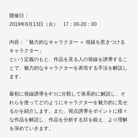
開催日：
2019年8月13日（火） 17：00-20：00
内容：「魅力的なキャラクター ＝ 視線を惹きつける
キャラクター」
という定義のもと、作品を見る人の視線を誘導するこ
とで、魅力的なキャラクターを表現する手法を解説し
ます。
最初に視線誘導を4つに分類して体系的に解説し、そ
れらを使ってどのようにキャラクターを魅力的に見せ
るかを紹介します。また、視点誘導をポイントに様々
な作品を解説し、作品を分析する目を鍛え、より理解
を深めていきます。