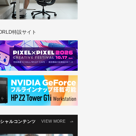
ORLD特設サイト
ペシャルコンテンツ
VIEW MORE