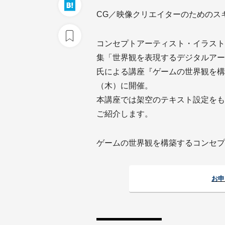
CG／映像クリエイターのためのスキルア
コンセプトアーティスト・イラストレー
集「世界観を表現するデジタルアー
氏による講座『ゲームの世界観を構
（木）に開催。
本講座では架空のテキスト設定をも
ご紹介します。
ゲームの世界観を構築するコンセプ
お申