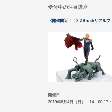
受付中の注目講座
《開催間近！！》ZBrushリアル
開催日：
2019年8月4日（日） 14：00-17：