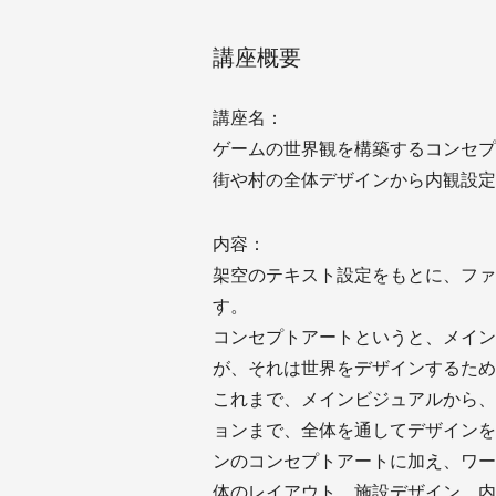
講座概要
講座名：
ゲームの世界観を構築するコンセプ
街や村の全体デザインから内観設定
内容：
架空のテキスト設定をもとに、ファ
す。
コンセプトアートというと、メイン
が、それは世界をデザインするため
これまで、メインビジュアルから、
ョンまで、全体を通してデザインを
ンのコンセプトアートに加え、ワー
体のレイアウト、施設デザイン、内