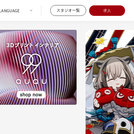
スタジオ一覧
求人