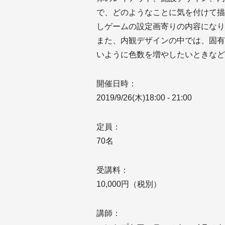
で、どのようなことに気を付けて描
しゲームの設定画寄りの内容になり
また、内観デザインの中では、固有
いように色数を増やしたいときなど
開催日時：
2019/9/26(木)18:00 - 21:00
定員：
70名
受講料：
10,000円（税別）
講師：