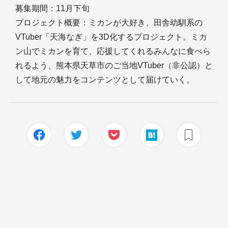
募集期間：11月下旬
プロジェクト概要：ミカンが大好き、田舎幼馴系の
VTuber「天海なぎ」を3D化するプロジェクト。ミカ
ン山でミカンを育て、応援してくれるみんなに食べら
れるよう、熊本県天草市のご当地VTuber（非公認）と
して地元の魅力をコンテンツとして届けていく。