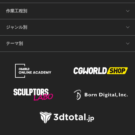
作業工程別
ジャンル別
テーマ別