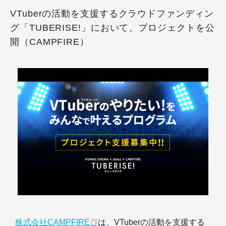
VTuberの活動を支援するクラウドファンディン
グ「TUBERISE!」において、プロジェクトを公
開（CAMPFIRE）
株式会社CAMPFIRE
は、VTuberの活動を支援する