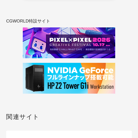
CGWORLD特設サイト
関連サイト