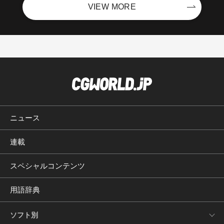
VIEW MORE
ニュース
連載
スペシャルコンテンツ
用語辞典
ソフト別