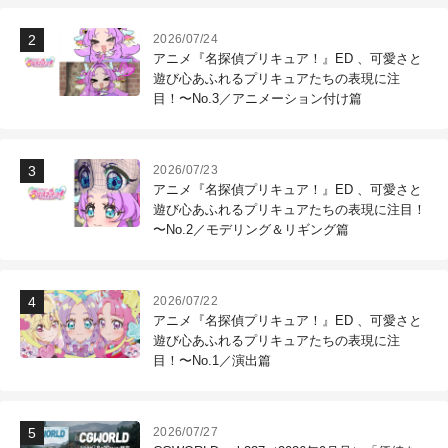
2026/07/24
アニメ『名探偵プリキュア！』ED 、可愛さと
遊び心あふれるプリキュアたちの表現に注
目！〜No.3／アニメーション付け篇
2026/07/23
アニメ『名探偵プリキュア！』ED 、可愛さと
遊び心あふれるプリキュアたちの表現に注目！
〜No.2／モデリング＆リギング篇
2026/07/22
アニメ『名探偵プリキュア！』ED 、可愛さと
遊び心あふれるプリキュアたちの表現に注
目！〜No.1／演出篇
2026/07/27