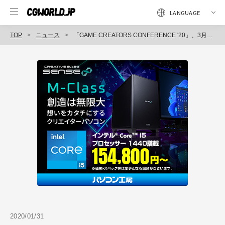
TOP
ニュース
「GAME CREATORS CONFERENCE '20」、3月27日（金）大阪で開催（デジタルエンターテインメントクリエイター協会）
2020/01/31