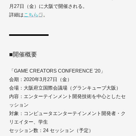
月27日（金）に大阪で開催される。
詳細は
こちら
。
■開催概要
「GAME CREATORS CONFERENCE '20」
会期：2020年3月27日（金）
会場：大阪府立国際会議場（グランキューブ大阪）
内容：エンターテインメント開発技術を中心としたセ
ッション
対象：コンピュータエンターテインメント開発者・ク
リエイター、学生
セッション数：24 セッション（予定）