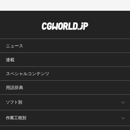
ニュース
連載
スペシャルコンテンツ
用語辞典
ソフト別
作業工程別