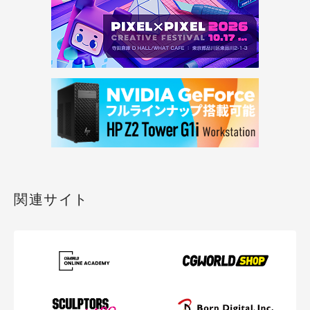
関連サイト