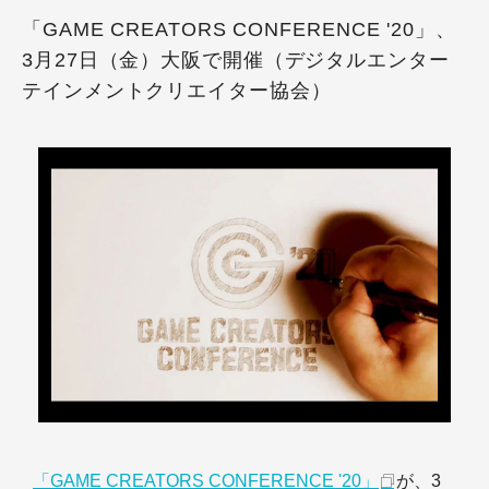
「GAME CREATORS CONFERENCE '20」、
3月27日（金）大阪で開催（デジタルエンター
テインメントクリエイター協会）
「GAME CREATORS CONFERENCE '20」
が、3