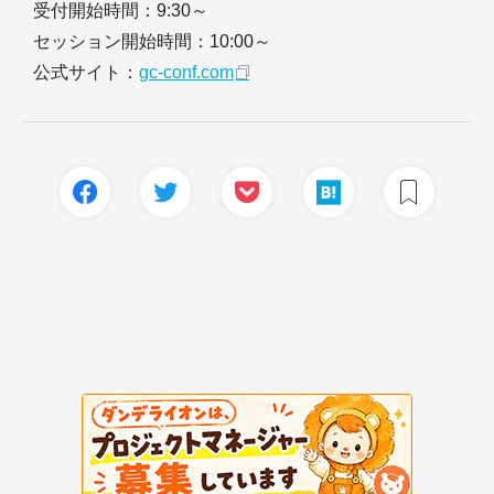
受付開始時間：9:30～
セッション開始時間：10:00～
公式サイト：
gc-conf.com