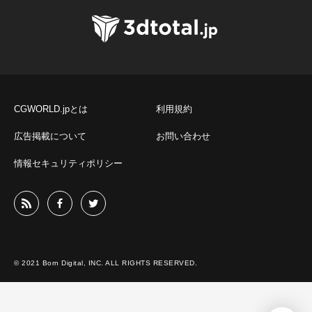
CGWORLD.jpとは
利用規約
広告掲載について
お問い合わせ
情報セキュリティポリシー
© 2021 Born Digital, INC. ALL RIGHTS RESERVED.