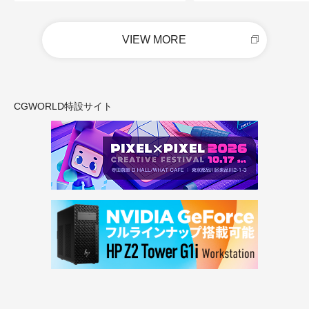
VIEW MORE
CGWORLD特設サイト