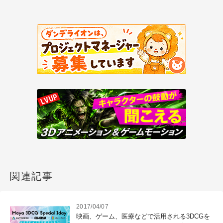
関連記事
2017/04/07
映画、ゲーム、医療などで活用される3DCGを