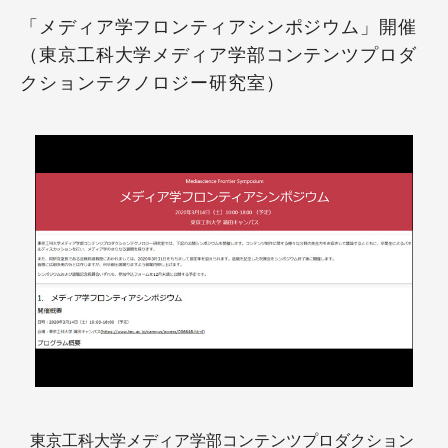
「メディア学フロンティアシンポジウム」開催
（東京工科大学メディア学部コンテンツプロダ
クションテクノロジー研究室）
東京工科大学メディア学部コンテンツプロダクション