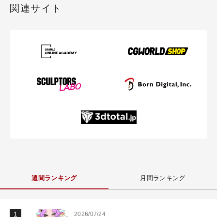
関連サイト
週間ランキング
月間ランキング
2026/07/24