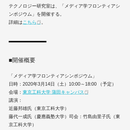
テクノロジー研究室は、「メディア学フロンティアシ
ンポジウム」を開催する。
詳細は
こちら
。
■開催概要
「メディア学フロンティアシンポジウム」
日時：2020年3月14日（土）10:00～18:00 （予定）
会場：
東京工科大学 蒲田キャンパス
講演：
近藤邦雄氏（東京工科大学）
藤代一成氏（慶應義塾大学）司会：竹島由里子氏（東
京工科大学）