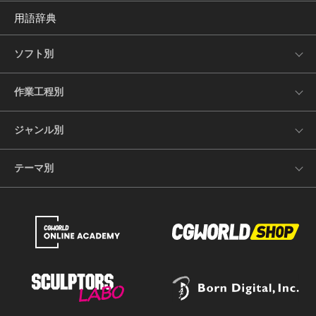
用語辞典
ソフト別
作業工程別
ジャンル別
テーマ別