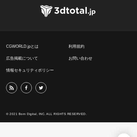
CGWORLD.jpとは
利用規約
広告掲載について
お問い合わせ
情報セキュリティポリシー
© 2021 Born Digital, INC. ALL RIGHTS RESERVED.