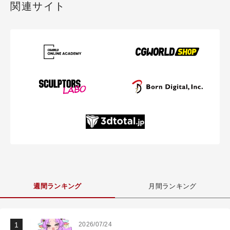
関連サイト
週間ランキング
月間ランキング
2026/07/24