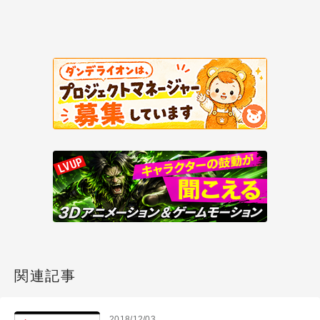
関連記事
2018/12/03