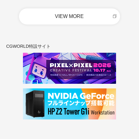
VIEW MORE
CGWORLD特設サイト