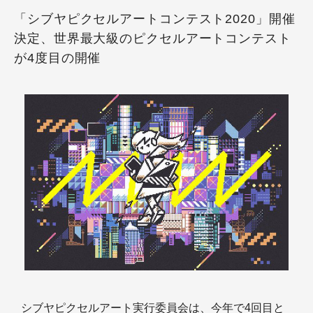
「シブヤピクセルアートコンテスト2020」開催
決定、世界最大級のピクセルアートコンテスト
が4度目の開催
シブヤピクセルアート実行委員会は、今年で4回目と