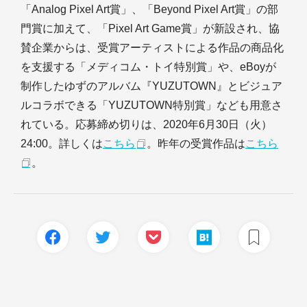
「Analog Pixel Art賞」、「Beyond Pixel Art賞」の部
門賞に加えて、「Pixel Art Game賞」が新設され、協
賛企業からは、受賞アーティストによる作品の商品化
を支援する「メディコム・トイ特別賞」や、eBoyが
制作したゆずのアルバム『YUZUTOWN』とビジュア
ルコラボできる「YUZUTOWN特別賞」なども用意さ
れている。応募締め切りは、2020年6月30日（火）
24:00。詳しくは
こちら
。昨年の受賞作品は
こちら
。