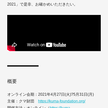
2021」で是非、お確かめいただきたい。
概要
オンライン会期：2021年4月27日(火)?5月31日(月)
主催：クマ財団
https://kuma-foundation.org/
開催方法：オンライン（
https://kuma-