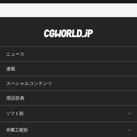
ニュース
連載
スペシャルコンテンツ
用語辞典
ソフト別
作業工程別