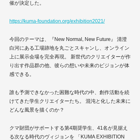
催が決定した。
https://kuma-foundation.org/exhibition2021/
今回のテーマは、『New Normal, New Future』 清澄
白河にある工場跡地を丸ごとスキャンし、オンライン
上に展示会場を完全再現。 新世代のクリエイターが作
り出す作品群の他、彼らの想いや未来のビジョンが体
感できる。
誰も予測できなかった困難な時代の中、創作活動を続
けてきた学生クリエイターたち。 混沌と化した未来に
どんな風景を描くのか？
クマ財団がサポートする第4期奨学生、41名が見据え
る次なる時代のヴィジョンを 「KUMA EXHIBITION