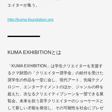
エイターが集う。
http://kuma-foundation.org
KUMA EXHIBITIONとは
「KUMA EXHIBITION」は学生クリエイターを支援す
るクマ財団の「クリエイター奨学金」の給付を受けた
奨学生の作品を一堂に会し、現代アート、先端テクノ
ロジー、エンターテイメントのほか、ジャンルの枠を
超えた、次なるクリエイティブシーンを一望できる展
覧会。未来を担う若手クリエイターのショーケースと
して新しい才能を発信し、その可能性を社会にプレゼ