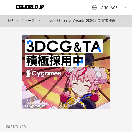
TOP
ニュース
「Live2D Creative Awards 2020」受賞者発表
2021/01/20