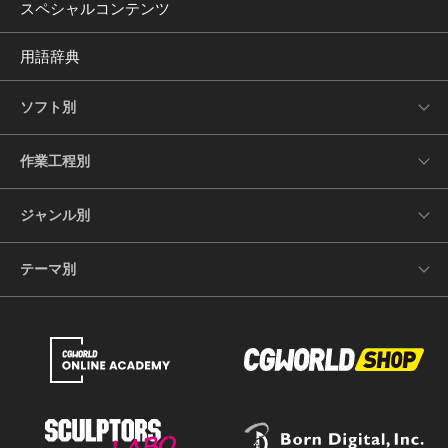
スペシャルコンテンツ
用語辞典
ソフト別
作業工程別
ジャンル別
テーマ別