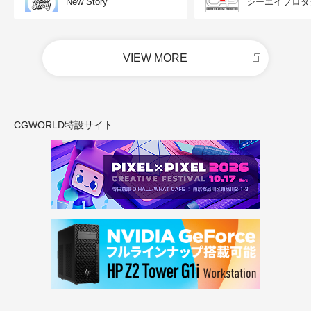
New Story
シーエイプロダ
VIEW MORE
CGWORLD特設サイト