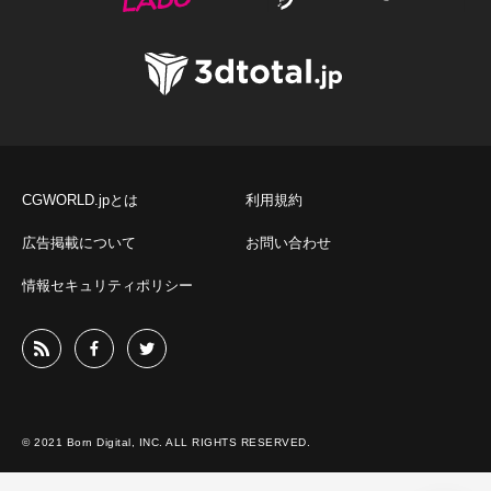
CGWORLD.jpとは
利用規約
広告掲載について
お問い合わせ
情報セキュリティポリシー
© 2021 Born Digital, INC. ALL RIGHTS RESERVED.