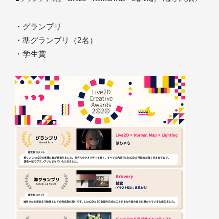
・グランプリ
・準グランプリ（2名）
・学生賞