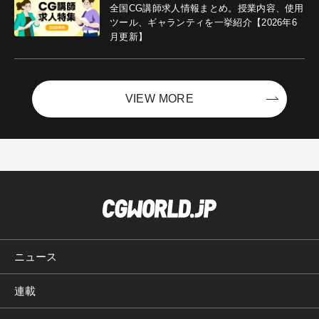
全国CG講師求人情報まとめ。授業内容、使用
ツール、ギャランティを一挙紹介【2026年6
月更新】
VIEW MORE
ニュース
連載