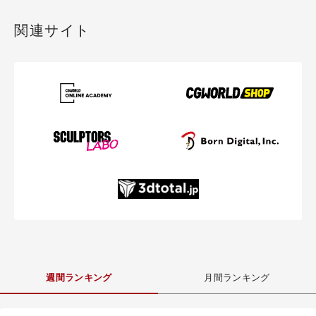
関連サイト
週間ランキング
月間ランキング