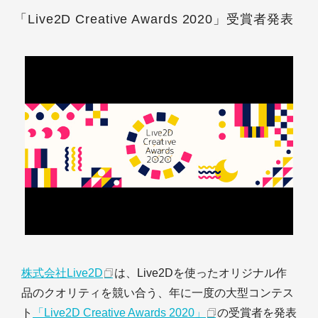
「Live2D Creative Awards 2020」受賞者発表
株式会社Live2D
は、Live2Dを使ったオリジナル作
品のクオリティを競い合う、年に一度の大型コンテス
ト
「Live2D Creative Awards 2020」
の受賞者を発表