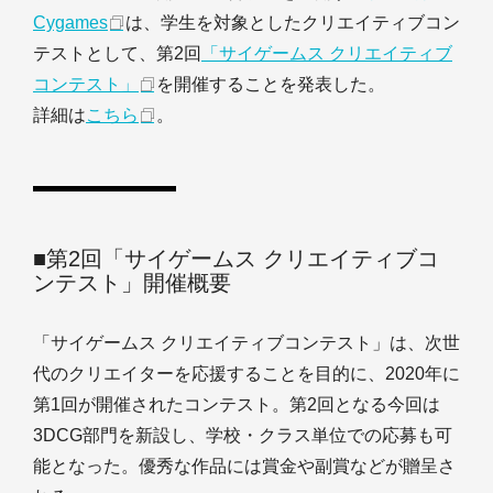
Cygames
は、学生を対象としたクリエイティブコン
テストとして、第2回
「サイゲームス クリエイティブ
コンテスト」
を開催することを発表した。
詳細は
こちら
。
■第2回「サイゲームス クリエイティブコ
ンテスト」開催概要
「サイゲームス クリエイティブコンテスト」は、次世
代のクリエイターを応援することを目的に、2020年に
第1回が開催されたコンテスト。第2回となる今回は
3DCG部門を新設し、学校・クラス単位での応募も可
能となった。優秀な作品には賞金や副賞などが贈呈さ