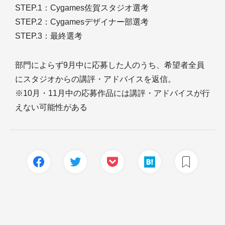
STEP.1：Cygames佐賀スタジオ選考
STEP.2：Cygamesデザイナー部選考
STEP.3：最終選考
部門によらず9月中に応募した人のうち、希望者全員
にスタジオからの講評・アドバイスを返信。
※10月・11月中の応募作品には講評・アドバイスが行
えない可能性がある