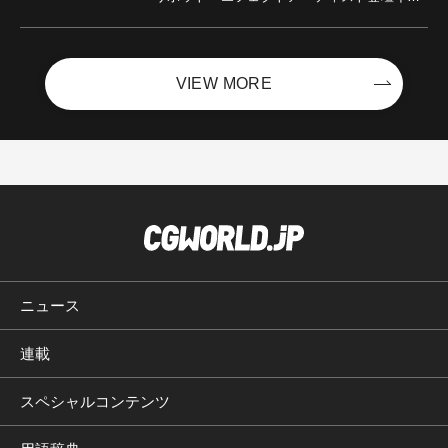
ントを開催！－サイバーエージェント
VIEW MORE
ニュース
連載
スペシャルコンテンツ