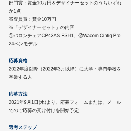
部門賞：賞金10万円＆デザイナーセットのうちいずれ
か1点
審査員賞：賞金10万円
※「デザイナーセット」の内容
①バロンチェアCP42AS-FSH1、②Wacom Cintiq Pro
24ペンモデル
応募資格
2022年度以降（2022年3月以降）に大学・専門学校を
卒業する人
応募方法
2021年9月1日(水)より、応募フォームまたは、メール
でのご応募の受け付けを開始予定
選考ステップ