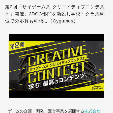
第2回「サイゲームス クリエイティブコンテス
ト」開催、3DCG部門を新設し学校・クラス単
位での応募も可能に（Cygames）
ゲームの企画・開発・運営事業を展開する
株式会社