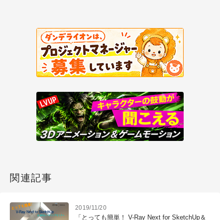
関連記事
2019/11/20
「とっても簡単！ V-Ray Next for SketchUp＆