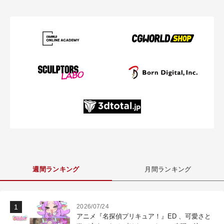
週間ランキング
月間ランキング
2026/07/24
アニメ『名探偵プリキュア！』ED 、可愛さと