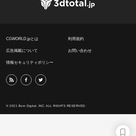
CGWORLD.jpとは
利用規約
広告掲載について
お問い合わせ
情報セキュリティポリシー
© 2021 Born Digital, INC. ALL RIGHTS RESERVED.