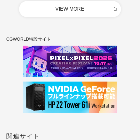
VIEW MORE
CGWORLD特設サイト
関連サイト