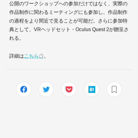
公開のワークショップへの参加だけではなく、実際の
作品制作に関わるミーティングにも参加し、作品制作
の過程をより間近で見ることが可能だ。さらに参加特
典として、VRヘッドセット・Oculus Quest 2が贈呈さ
れる。
詳細は
こちら
。