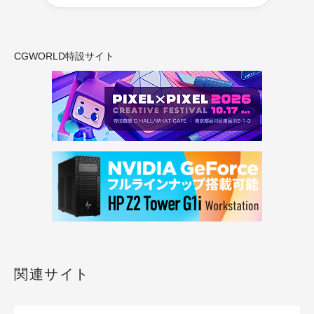
CGWORLD特設サイト
関連サイト