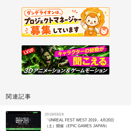
関連記事
2019/03/28
「UNREAL FEST WEST 2019」4月20日
（土）開催（EPIC GAMES JAPAN）