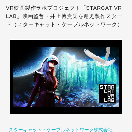
VR映画製作ラボプロジェクト「STARCAT VR
LAB」映画監督・井上博貴氏を迎え製作スター
ト（スターキャット・ケーブルネットワーク）
スターキャット・ケーブルネットワーク株式会社