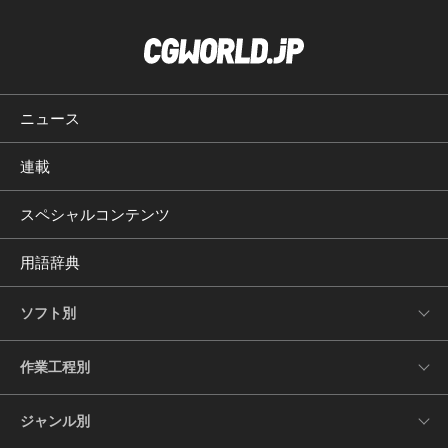
ニュース
連載
スペシャルコンテンツ
用語辞典
ソフト別
作業工程別
ジャンル別