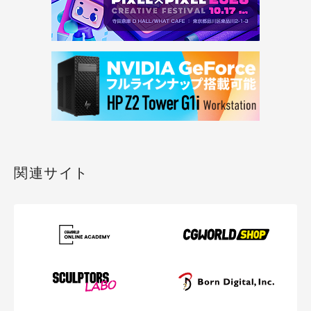
関連サイト