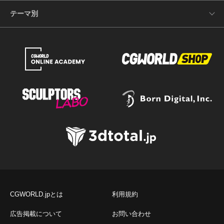
テーマ別
CGWORLD.jpとは
利用規約
広告掲載について
お問い合わせ