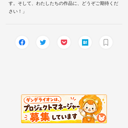
す。そして、わたしたちの作品に、どうぞご期待くだ
さい！」