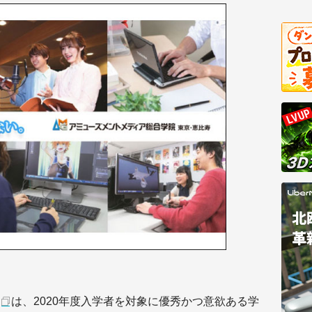
は、2020年度入学者を対象に優秀かつ意欲ある学