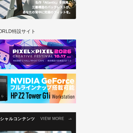
ORLD特設サイト
ペシャルコンテンツ
VIEW MORE