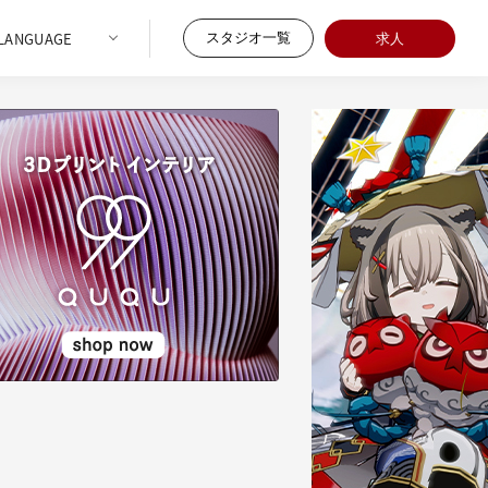
スタジオ一覧
求人