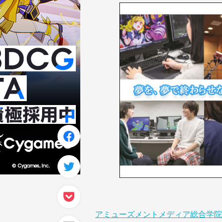
アミューズメントメディア総合学院