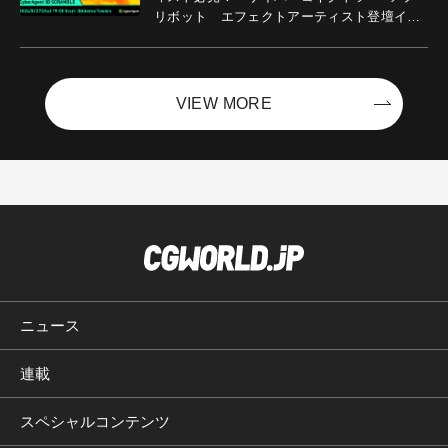
リボット エフェクトアーティスト登壇イベ
ントを開催！－サイバーエージェント
VIEW MORE
ニュース
連載
スペシャルコンテンツ