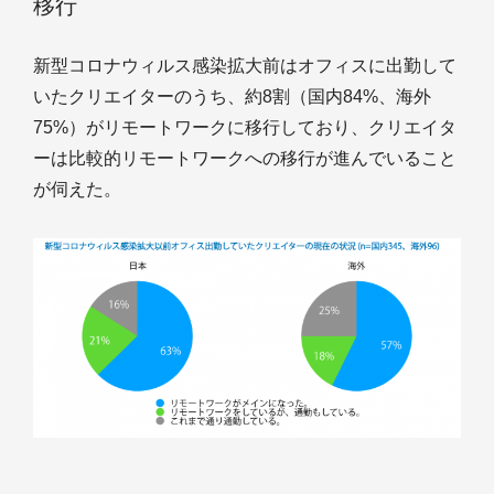
移行
新型コロナウィルス感染拡大前はオフィスに出勤して
いたクリエイターのうち、約8割（国内84%、海外
75%）がリモートワークに移行しており、クリエイタ
ーは比較的リモートワークへの移行が進んでいること
が伺えた。