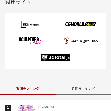
関連サイト
週間ランキング
月間ランキング
2026/07/24