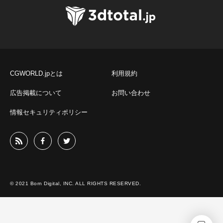
CGWORLD.jpとは
利用規約
広告掲載について
お問い合わせ
情報セキュリティポリシー
© 2021 Born Digital, INC. ALL RIGHTS RESERVED.