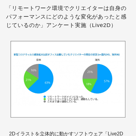
「リモートワーク環境でクリエイターは自身の
パフォーマンスにどのような変化があったと感
じているのか」アンケート実施（Live2D）
2Dイラストを立体的に動かすソフトウェア「Live2D