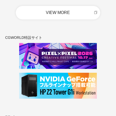
VIEW MORE
CGWORLD特設サイト