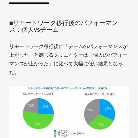
■リモートワーク移行後のパフォーマン
ス：個人vsチーム
リモートワーク移行後に「チームのパフォーマンスが
上がった」と感じるクリエイターは「個人のパフォー
マンスが上がった」に比べて大幅に低い結果となっ
た。