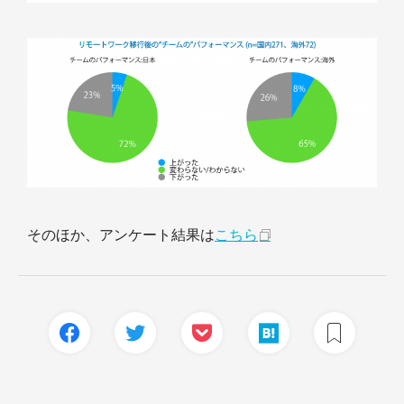
そのほか、アンケート結果は
こちら