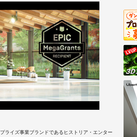
プライズ事業ブランドであるヒストリア・エンター