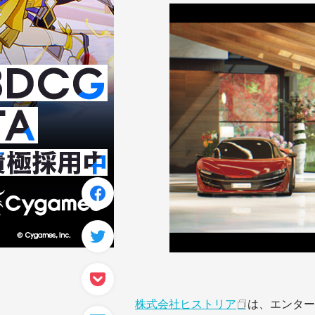
株式会社ヒストリア
は、エンター