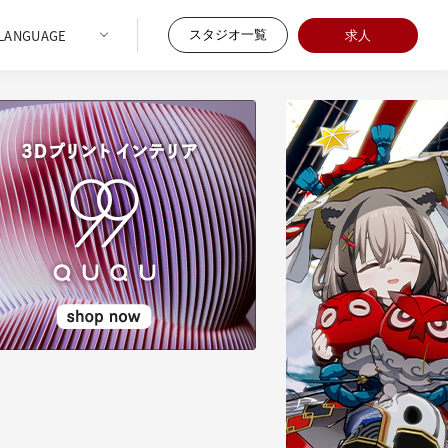
スタジオ一覧
求人