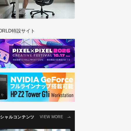
ORLD特設サイト
ペシャルコンテンツ
VIEW MORE