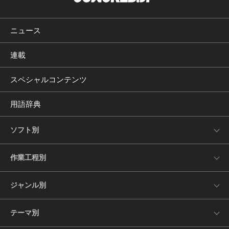
ニュース
連載
スペシャルコンテンツ
用語辞典
ソフト別
作業工程別
ジャンル別
テーマ別