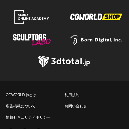
CGWORLD.jpとは
利用規約
広告掲載について
お問い合わせ
情報セキュリティポリシー