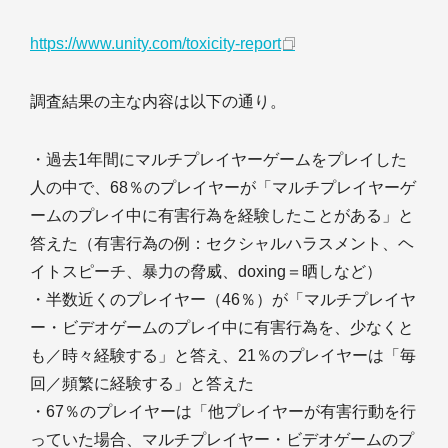
https://www.unity.com/toxicity-report
調査結果の主な内容は以下の通り。
・過去1年間にマルチプレイヤーゲームをプレイした
人の中で、68％のプレイヤーが「マルチプレイヤーゲ
ームのプレイ中に有害行為を経験したことがある」と
答えた（有害行為の例：セクシャルハラスメント、ヘ
イトスピーチ、暴力の脅威、doxing＝晒しなど）
・半数近くのプレイヤー（46％）が「マルチプレイヤ
ー・ビデオゲームのプレイ中に有害行為を、少なくと
も／時々経験する」と答え、21％のプレイヤーは「毎
回／頻繁に経験する」と答えた
・67％のプレイヤーは「他プレイヤーが有害行動を行
っていた場合、マルチプレイヤー・ビデオゲームのプ