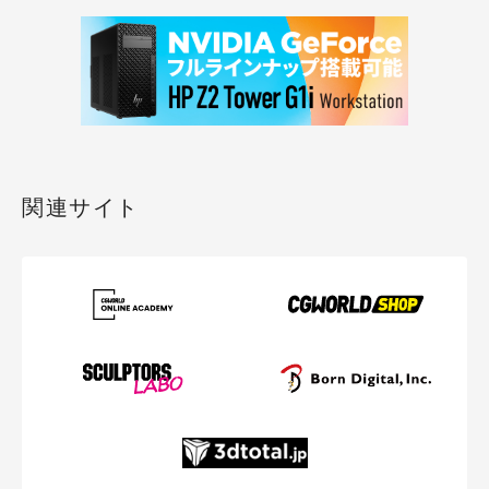
関連サイト