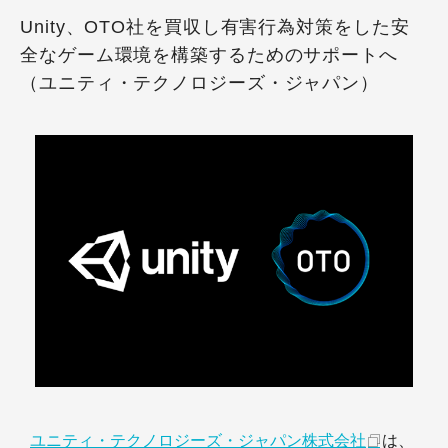
Unity、OTO社を買収し有害行為対策をした安
全なゲーム環境を構築するためのサポートへ
（ユニティ・テクノロジーズ・ジャパン）
ユニティ・テクノロジーズ・ジャパン株式会社
は、