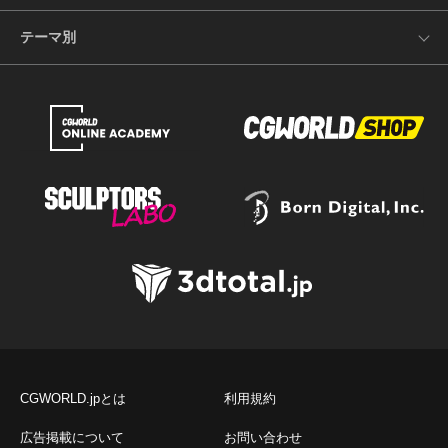
テーマ別
CGWORLD.jpとは
利用規約
広告掲載について
お問い合わせ