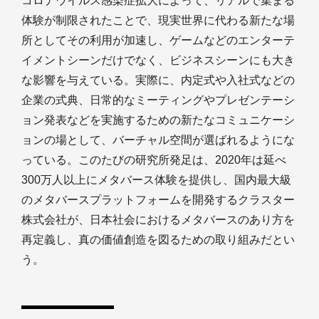
コロナウイルス感染症拡大によって、リアルで集まる
体験が制限されたことで、現実世界に代わる新たな場
所としてその利用が加速し、ゲームなどのエンターテ
イメントシーンだけでなく、ビジネスシーンにも大き
な影響を与えている。実際に、内定式や入社式などの
企業の式典、日常的なミーティングやプレゼンテーシ
ョン発表などを実施するための新たなコミュニケーシ
ョンの場として、バーチャル空間が選ばれるようにな
っている。このたびの研究所発足は、2020年は延べ
300万人以上にメタバース体験を提供し、国内最大級
のメタバースプラットフォームを開発するクラスター
株式会社が、日本社会におけるメタバースのあり方を
再定義し、真の価値創造を図るための取り組みだとい
う。