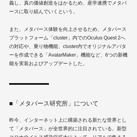
義し、真の価値創造をはかるため、産学連携でメタバ
ースに取り組んでいくという。
また、メタバース体験を向上させるため、メタバース
プラットフォーム「cluster」内でのOculus Quest 2へ
の対応や、乗り物機能、cluster内でオリジナルアバタ
ーを作成できる「AvatarMaker」機能など、6つの新機
能を実装およびアップデートした。
■「メタバース研究所」について
昨今、インターネット上に構築される新たな世界とし
て「メタバース」が全世界的に注目されている。新型