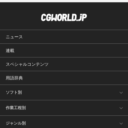
ニュース
連載
スペシャルコンテンツ
用語辞典
ソフト別
作業工程別
ジャンル別