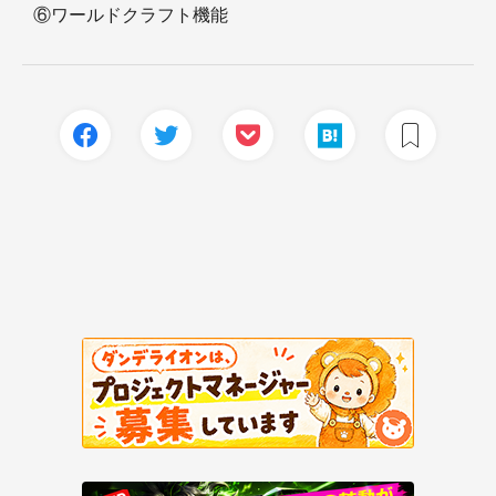
⑥ワールドクラフト機能