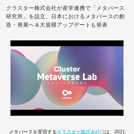
クラスター株式会社が産学連携で「メタバース
研究所」を設立、日本におけるメタバースの創
造・発展へ＆大規模アップデートも発表
メタバースを実現する
クラスター株式会社
は、2021