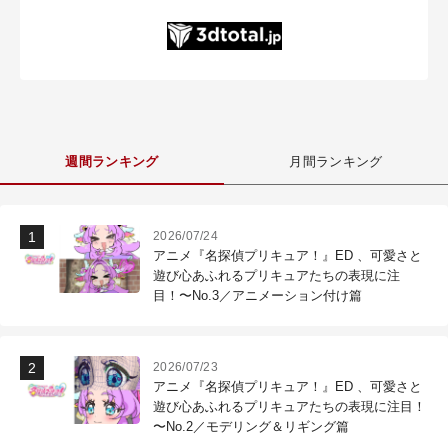
週間ランキング
月間ランキング
2026/07/24
アニメ『名探偵プリキュア！』ED 、可愛さと
遊び心あふれるプリキュアたちの表現に注
目！〜No.3／アニメーション付け篇
2026/07/23
アニメ『名探偵プリキュア！』ED 、可愛さと
遊び心あふれるプリキュアたちの表現に注目！
〜No.2／モデリング＆リギング篇