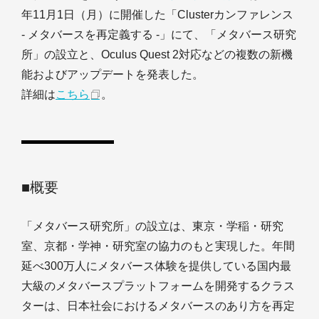
年11月1日（月）に開催した「Clusterカンファレンス
- メタバースを再定義する -」にて、「メタバース研究
所」の設立と、Oculus Quest 2対応などの複数の新機
能およびアップデートを発表した。
詳細は
こちら
。
■概要
「メタバース研究所」の設立は、東京・学稲・研究
室、京都・学神・研究室の協力のもと実現した。年間
延べ300万人にメタバース体験を提供している国内最
大級のメタバースプラットフォームを開発するクラス
ターは、日本社会におけるメタバースのあり方を再定