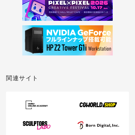
関連サイト