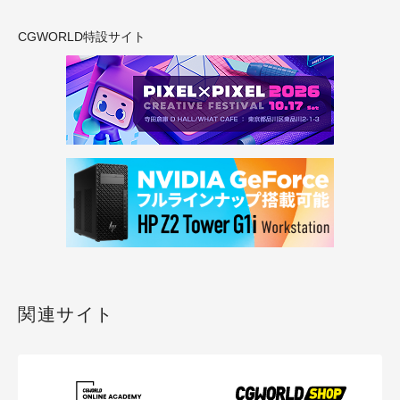
CGWORLD特設サイト
関連サイト