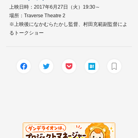
上映日時：2017年6月27日（火）19:30～
場所：Traverse Theatre 2
※上映後になかむらたかし監督、村田充範副監督によ
るトークショー