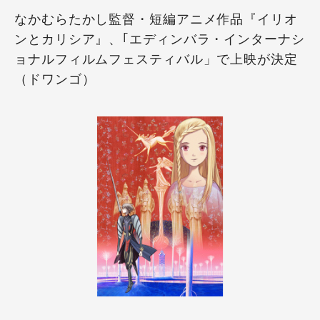
なかむらたかし監督・短編アニメ作品『イリオ
ンとカリシア』、｢エディンバラ・インターナシ
ョナルフィルムフェスティバル」で上映が決定
（ドワンゴ）