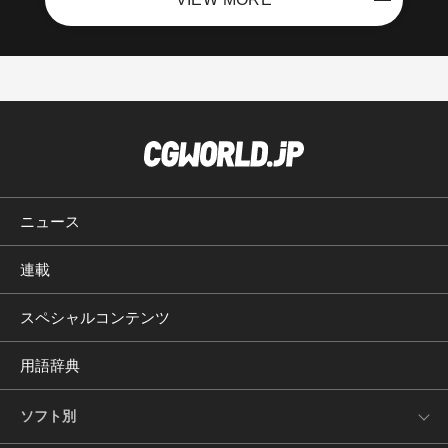
ニュース
連載
スペシャルコンテンツ
用語辞典
ソフト別