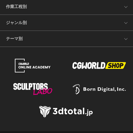
作業工程別
ジャンル別
テーマ別