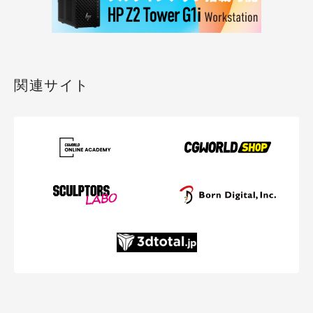
関連サイト