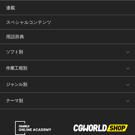
連載
スペシャルコンテンツ
用語辞典
ソフト別
作業工程別
ジャンル別
テーマ別