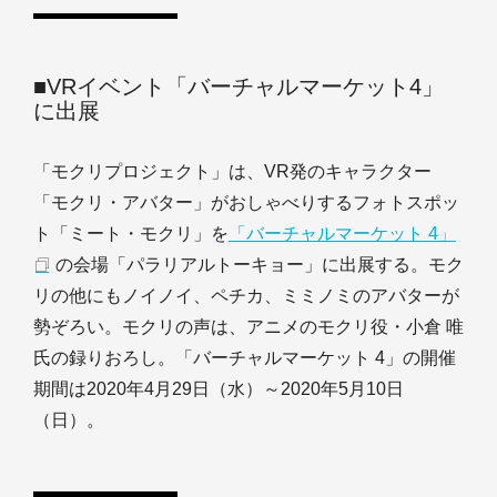
■VRイベント「バーチャルマーケット4」
に出展
「モクリプロジェクト」は、VR発のキャラクター
「モクリ・アバター」がおしゃべりするフォトスポッ
ト「ミート・モクリ」を
「バーチャルマーケット 4」
の会場「パラリアルトーキョー」に出展する。モク
リの他にもノイノイ、ペチカ、ミミノミのアバターが
勢ぞろい。モクリの声は、アニメのモクリ役・小倉 唯
氏の録りおろし。「バーチャルマーケット 4」の開催
期間は2020年4月29日（水）～2020年5月10日
（日）。