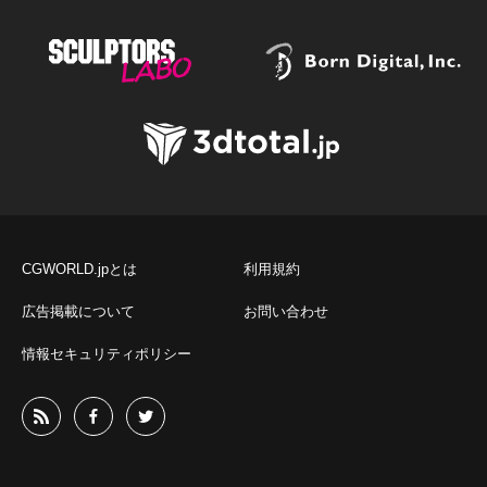
CGWORLD.jpとは
利用規約
広告掲載について
お問い合わせ
情報セキュリティポリシー