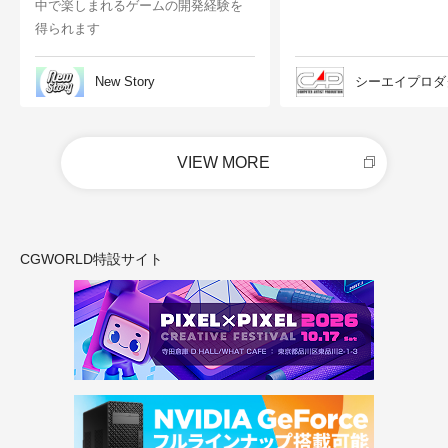
中で楽しまれるゲームの開発経験を
得られます
New Story
シーエイプロダ
VIEW MORE
CGWORLD特設サイト