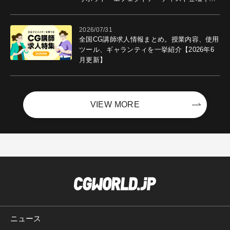
ントを開催！－サイバーエージェント
2026/07/31
全国CG講師求人情報まとめ。授業内容、使用
ツール、ギャランティを一挙紹介【2026年6
月更新】
VIEW MORE
ニュース