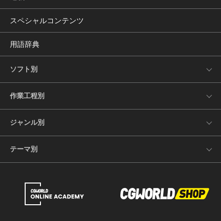
スペシャルコンテンツ
用語辞典
ソフト別
作業工程別
ジャンル別
テーマ別