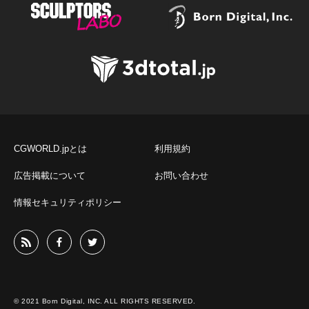
CGWORLD.jpとは
利用規約
広告掲載について
お問い合わせ
情報セキュリティポリシー
© 2021 Born Digital, INC. ALL RIGHTS RESERVED.