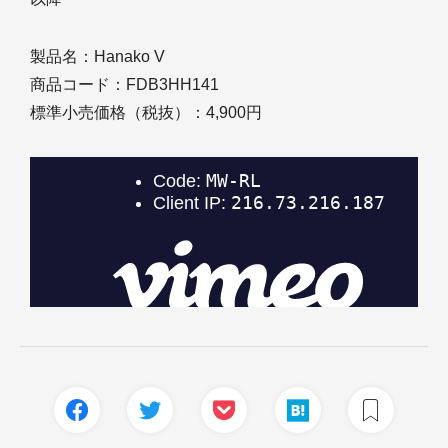
製品名：Hanako V
商品コード：FDB3HH141
標準小売価格（税抜）：4,900円