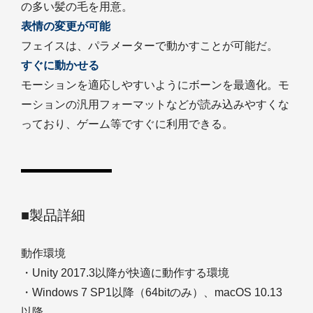
の多い髪の毛を用意。
表情の変更が可能
フェイスは、パラメーターで動かすことが可能だ。
すぐに動かせる
モーションを適応しやすいようにボーンを最適化。モ
ーションの汎用フォーマットなどが読み込みやすくな
っており、ゲーム等ですぐに利用できる。
■製品詳細
動作環境
・Unity 2017.3以降が快適に動作する環境
・Windows 7 SP1以降（64bitのみ）、macOS 10.13
以降