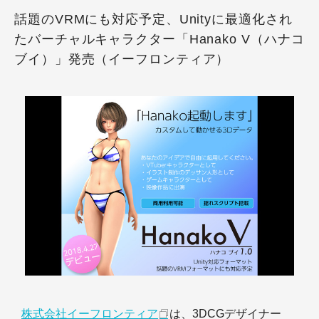
話題のVRMにも対応予定、Unityに最適化され
たバーチャルキャラクター「Hanako V（ハナコ
ブイ）」発売（イーフロンティア）
株式会社イーフロンティア
は、3DCGデザイナー