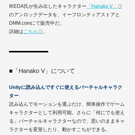
IKEDA氏が生み出したキャラクター
「Hanako V」
のアンロックデータを、イーフロンティアストアと
DMM.comにて販売中だ。
詳細は
こちら
。
■「Hanako V」について
Unityに読み込んですぐに使えるバーチャルキャラク
ター
読み込んでモーションを選ぶだけ、簡単操作でゲーム
キャラクターとして利用可能。さらに「何にでも使え
る」バーチャルキャラクターなので、思いのままキャ
ラクターを変形したり、動かすこちができる。