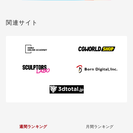
関連サイト
週間ランキング
月間ランキング