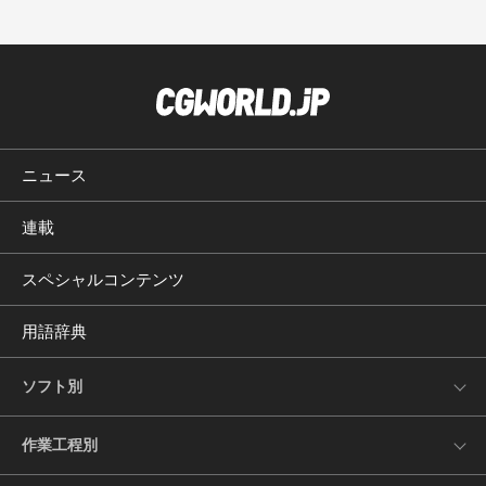
ニュース
連載
スペシャルコンテンツ
用語辞典
ソフト別
作業工程別