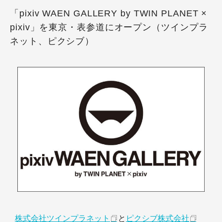
「pixiv WAEN GALLERY by TWIN PLANET ×
pixiv」を東京・表参道にオープン（ツインプラ
ネット、ピクシブ）
株式会社ツインプラネット
と
ピクシブ株式会社