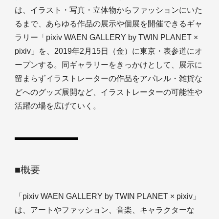
は、イラスト・写真・立体物からファッションにいた
るまで、あらゆる作品の展示や個展を開催できるギャ
ラリー「pixiv WAEN GALLERY by TWIN PLANET ×
pixiv」を、2019年2月15日（金）に東京・表参道にオ
ープンする。同ギャラリーをきっかけとして、展示に
留まらずイラストレーターの作品をアパレル・雑貨な
どへのグッズ展開など、イラストレーターの可能性や
活躍の場を広げていく。
■概要
「pixiv WAEN GALLERY by TWIN PLANET × pixiv」
は、アートやファッション、音楽、キャラクターな