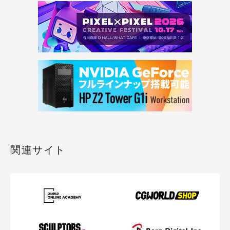
関連サイト