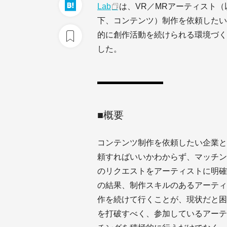
Lab
は、VR／MRアーティスト（
下、コンテンツ）制作を依頼したい
的に創作活動を続けられる環境づくりを目
した。
■概要
コンテンツ制作を依頼したい企業と
頼すればいいかわからず、マッチン
のリクエストをアーティストに明確
の結果、制作スキルのあるアーティ
作を続けて行くことが、現状だと困
を打破すべく、参加しているアーテ