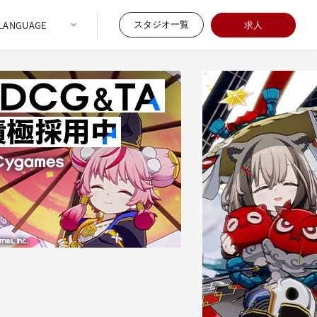
スタジオ一覧
求人