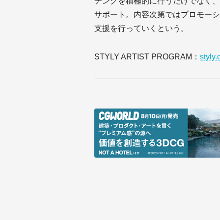
チングを積極的に行うだけでなく、
サポート。内容次第ではプロモーシ
支援を行っていくという。
STYLY ARTIST PROGRAM：
styly.