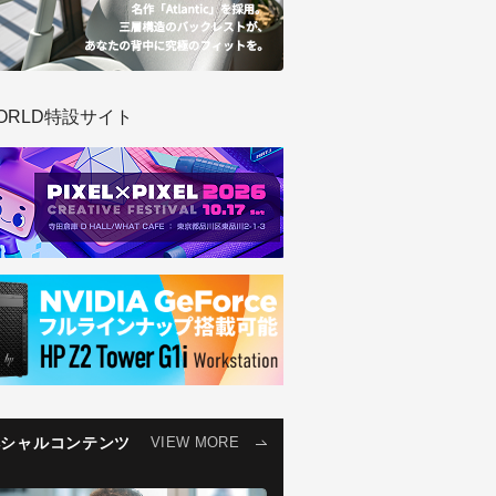
ORLD特設サイト
ペシャルコンテンツ
VIEW MORE