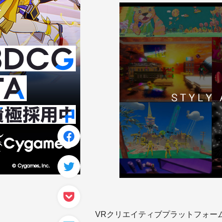
VRクリエイティブプラットフォー