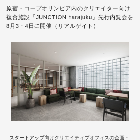
原宿・コープオリンピア内のクリエイター向け
複合施設「JUNCTION harajuku」先行内覧会を
8月3・4日に開催（リアルゲイト）
スタートアップ向けクリエイティブオフィスの企画・