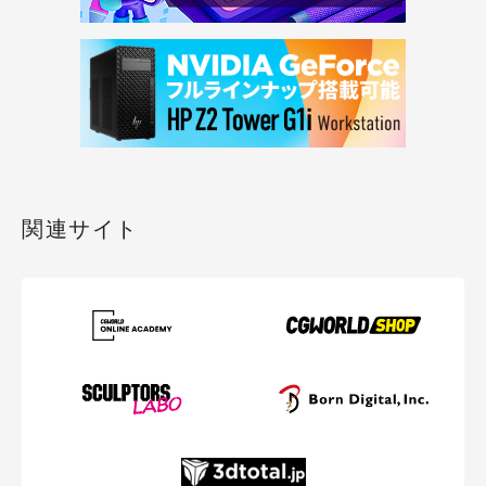
関連サイト