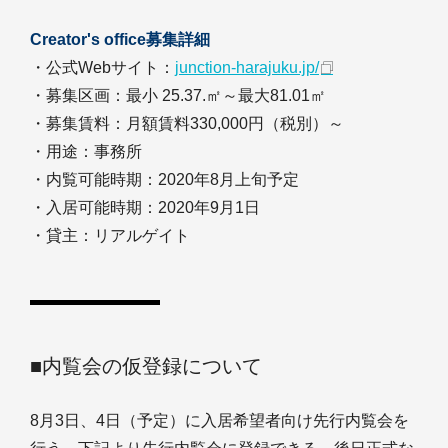
Creator's office募集詳細
・公式Webサイト：
junction-harajuku.jp/
・募集区画：最小 25.37.㎡～最大81.01㎡
・募集賃料：月額賃料330,000円（税別）～
・用途：事務所
・内覧可能時期：2020年8月上旬予定
・入居可能時期：2020年9月1日
・貸主：リアルゲイト
■内覧会の仮登録について
8月3日、4日（予定）に入居希望者向け先行内覧会を