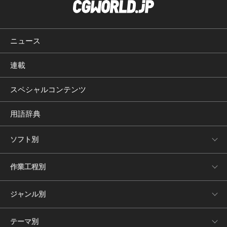
ニュース
連載
スペシャルコンテンツ
用語辞典
ソフト別
作業工程別
ジャンル別
テーマ別