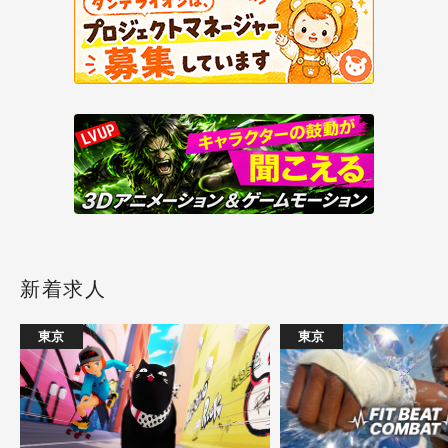
新着求人
東京
東京