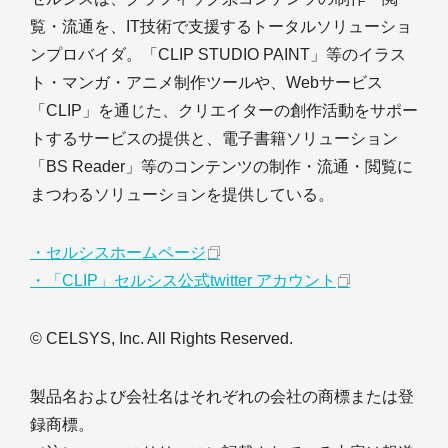
覧・流通を、IT技術で支援するトータルソリューショ
ンプロバイダ。「CLIP STUDIO PAINT」等のイラス
ト・マンガ・アニメ制作ツールや、Webサービス
「CLIP」を通じた、クリエイターの創作活動をサポー
トするサービスの提供と、電子書籍ソリューション
「BS Reader」等のコンテンツの制作・流通・閲覧に
まつわるソリューションを提供している。
・セルシスホームページ
・「CLIP」セルシス公式twitter アカウント
© CELSYS, Inc. All Rights Reserved.
製品名および会社名はそれぞれの会社の商標または登
録商標。