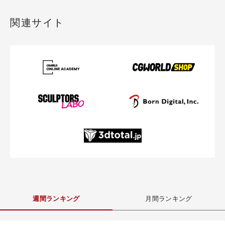
関連サイト
週間ランキング
月間ランキング