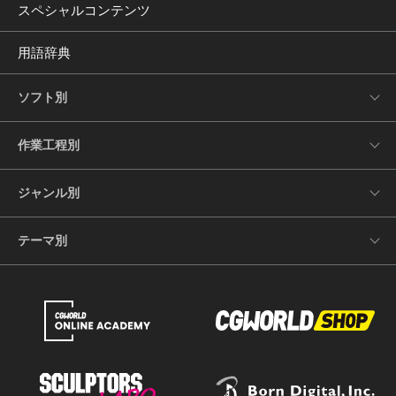
スペシャルコンテンツ
用語辞典
ソフト別
作業工程別
ジャンル別
テーマ別