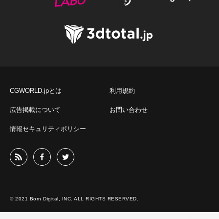
CGWORLD.jpとは
利用規約
広告掲載について
お問い合わせ
情報セキュリティポリシー
© 2021 Born Digital, INC. ALL RIGHTS RESERVED.