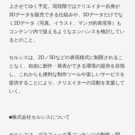
上させてゆく予定。現段階ではクリエイター自身が
3Dデータを販売できる仕組みや、3Dデータだけでな
く2Dデータ（写真、イラスト、マンガ的表現等）も
コンテンツ内で扱えるようなエンハンスを検討してい
るとのこと。
セルシスは、2D／3Dなどの表現様式に制限されるこ
となく、自由に創作・発表ができる環境の提供を目指
し、これからも便利な制作ツールや楽しいサービスを
提供することにより、クリエイターの活動を支援して
いく。
■株式会社セルシスについて
セルシスは、グラフィック系コンテンツの制作・閲