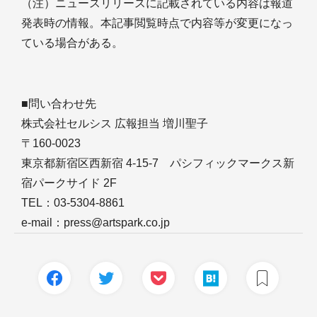
（注）ニュースリリースに記載されている内容は報道
発表時の情報。本記事閲覧時点で内容等が変更になっ
ている場合がある。
■問い合わせ先
株式会社セルシス 広報担当 増川聖子
〒160-0023
東京都新宿区西新宿 4-15-7 パシフィックマークス新
宿パークサイド 2F
TEL：03-5304-8861
e-mail：press@artspark.co.jp