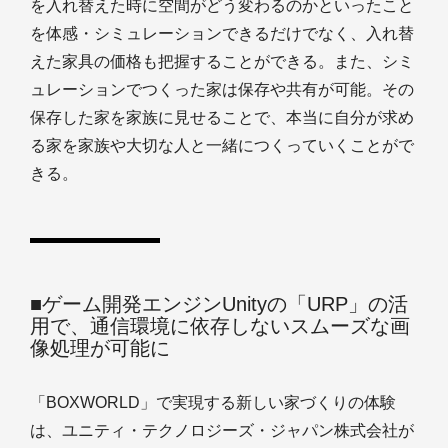
を入れ替えた時に空間がどう変わるのかといったこと
を体感・シミュレーションできるだけでなく、入れ替
えた家具の価格も把握することができる。また、シミ
ュレーションでつくった家は保存や共有が可能。その
保存した家を家族に見せることで、本当に自分が求め
る家を家族や大切な人と一緒につくっていくことがで
きる。
■ゲーム開発エンジンUnityの「URP」の活
用で、通信環境に依存しないスムーズな画
像処理が可能に
「BOXWORLD」で実現する新しい家づくりの体験
は、ユニティ・テクノロジーズ・ジャパン株式会社が