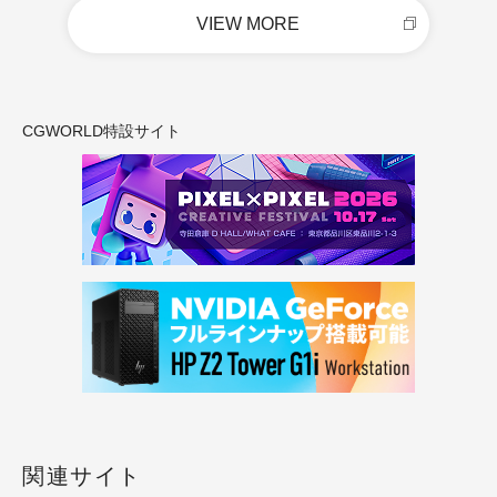
VIEW MORE
CGWORLD特設サイト
関連サイト