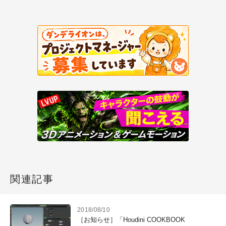
関連記事
2018/08/10
［お知らせ］「Houdini COOKBOOK