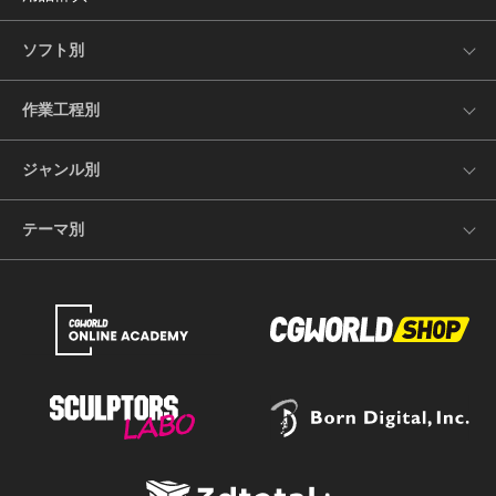
ソフト別
作業工程別
ジャンル別
テーマ別