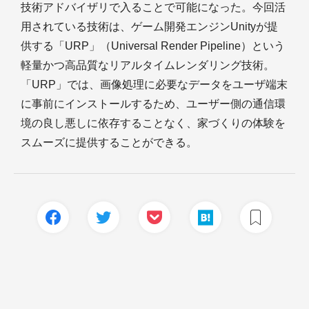
技術アドバイザリで入ることで可能になった。今回活
用されている技術は、ゲーム開発エンジンUnityが提
供する「URP」（Universal Render Pipeline）という
軽量かつ高品質なリアルタイムレンダリング技術。
「URP」では、画像処理に必要なデータをユーザ端末
に事前にインストールするため、ユーザー側の通信環
境の良し悪しに依存することなく、家づくりの体験を
スムーズに提供することができる。