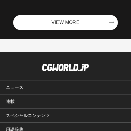
ントを開催！－サイバーエージェント
VIEW MORE
ニュース
連載
スペシャルコンテンツ
用語辞典