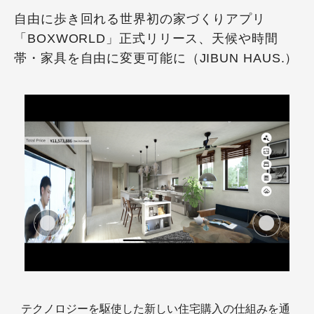
自由に歩き回れる世界初の家づくりアプリ
「BOXWORLD」正式リリース、天候や時間
帯・家具を自由に変更可能に（JIBUN HAUS.）
テクノロジーを駆使した新しい住宅購入の仕組みを通