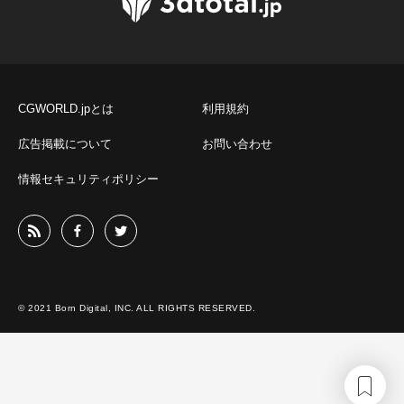
CGWORLD.jpとは
利用規約
広告掲載について
お問い合わせ
情報セキュリティポリシー
© 2021 Born Digital, INC. ALL RIGHTS RESERVED.