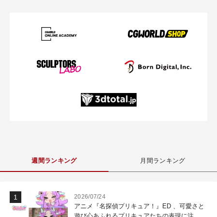
週間ランキング
月間ランキング
2026/07/24
アニメ『名探偵プリキュア！』ED 、可愛さと
遊び心あふれるプリキュアたちの表現に注