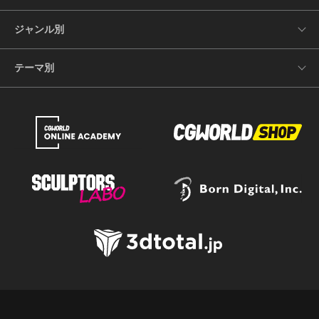
ジャンル別
テーマ別