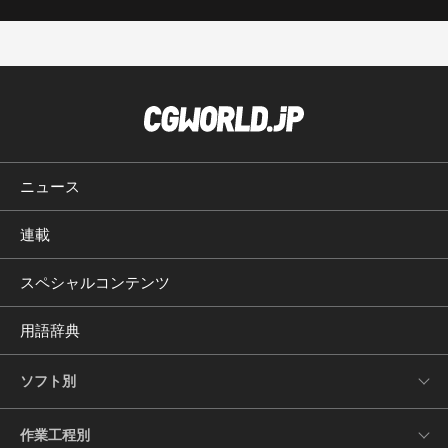
ニュース
連載
スペシャルコンテンツ
用語辞典
ソフト別
作業工程別