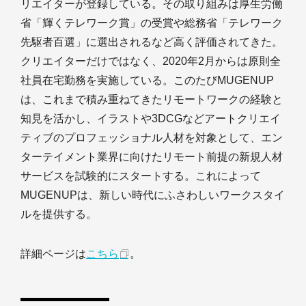
リエイターが登録している。その取り組みは厚生労働
省「輝くテレワーク賞」の受賞や総務省「テレワーク
先駆者百選」に選出されるなど高く評価されてきた。
クリエイターだけではなく、2020年2月からは原則全
社員在宅勤務を実施している。このたびMUGENUP
は、これまで積み重ねてきたリモートワークの経験と
知見を活かし、イラストや3DCGなどアートクリエイ
ティブのプロフェッショナル人材を対象として、エン
ターテイメント業界に向けたリモート前提の新規人材
サービスを試験的にスタートする。これによって
MUGENUPは、新しい時代にふさわしいワークスタイ
ルを提供する。
詳細ページは
こちら
。