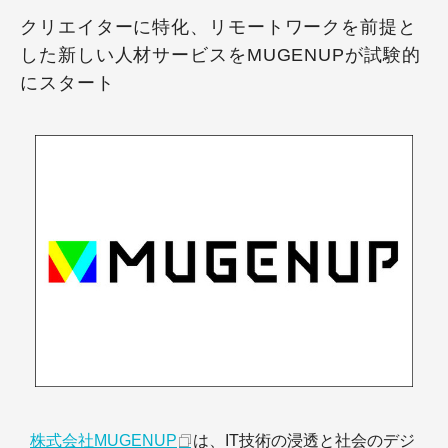
クリエイターに特化、リモートワークを前提と
した新しい人材サービスをMUGENUPが試験的
にスタート
株式会社MUGENUP
は、IT技術の浸透と社会のデジ