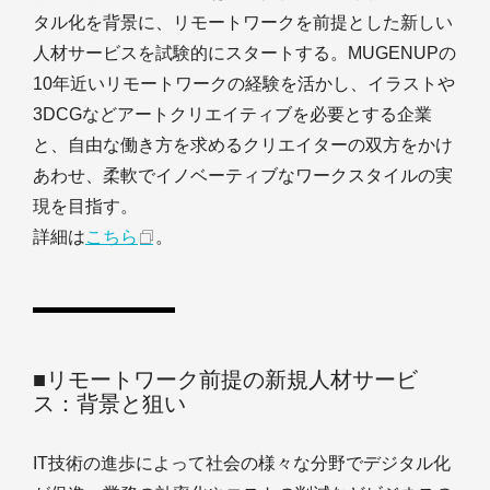
タル化を背景に、リモートワークを前提とした新しい
人材サービスを試験的にスタートする。MUGENUPの
10年近いリモートワークの経験を活かし、イラストや
3DCGなどアートクリエイティブを必要とする企業
と、自由な働き方を求めるクリエイターの双方をかけ
あわせ、柔軟でイノベーティブなワークスタイルの実
現を目指す。
詳細は
こちら
。
■リモートワーク前提の新規人材サービ
ス：背景と狙い
IT技術の進歩によって社会の様々な分野でデジタル化