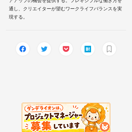
アアップの機会を提供する。フレキシブルな働き方を
通し、クリエイターが望むワークライフバランスを実
現する。