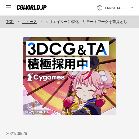
TOP
ニュース
クリエイターに特化、リモートワークを前提とした新しい人材サービスをMUGENUPが試験的にスタート
2021/08/26