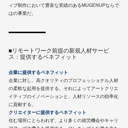
ィブ制作において豊富な実績のあるMUGENUPならで
はの事業だ。
■リモートワーク前提の新規人材サービ
ス：提供するベネフィット
企業に提供するベネフィット
企業に対し、高クオリティのプロフェッショナル人材
の柔軟な起用を提供する。それによってアートクリエ
イティブのイノベーションと、人材リソースの効率化
に貢献する。
クリエイターに提供するベネフィット
住む場所にとらわれず、より多くの就労機会やキャリ