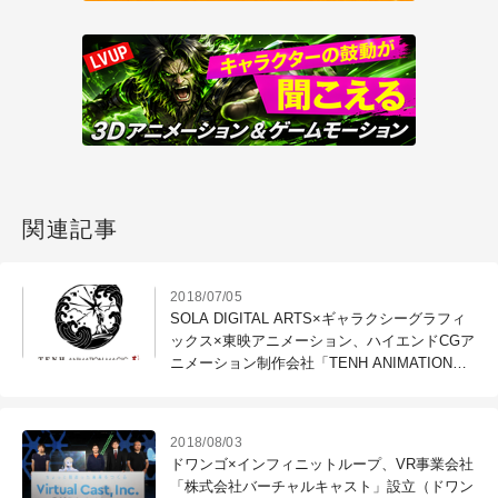
関連記事
2018/07/05
SOLA DIGITAL ARTS×ギャラクシーグラフィ
ックス×東映アニメーション、ハイエンドCGア
ニメーション制作会社「TENH ANIMATION
MAGIC」新設
2018/08/03
ドワンゴ×インフィニットループ、VR事業会社
「株式会社バーチャルキャスト」設立（ドワン