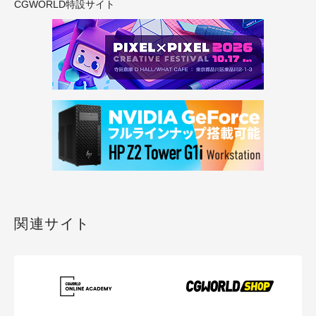
CGWORLD特設サイト
関連サイト