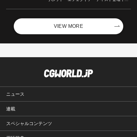
ントを開催！－サイバーエージェント
VIEW MORE
ニュース
連載
スペシャルコンテンツ