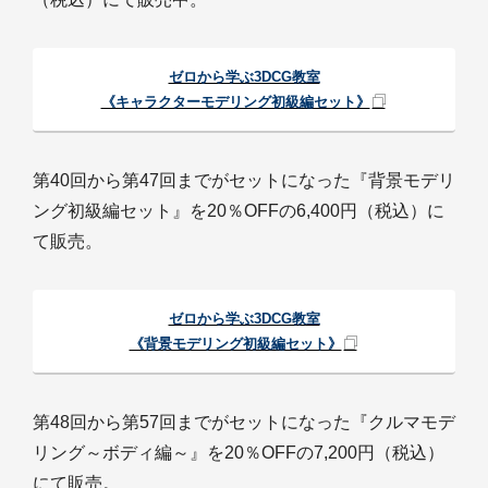
ゼロから学ぶ3DCG教室
《キャラクターモデリング初級編セット》
第40回から第47回までがセットになった『背景モデリ
ング初級編セット』を20％OFFの6,400円（税込）に
て販売。
ゼロから学ぶ3DCG教室
《背景モデリング初級編セット》
第48回から第57回までがセットになった『クルマモデ
リング～ボディ編～』を20％OFFの7,200円（税込）
にて販売。