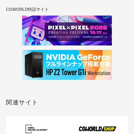
CGWORLD特設サイト
関連サイト