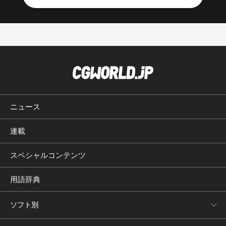
ニュース
連載
スペシャルコンテンツ
用語辞典
ソフト別