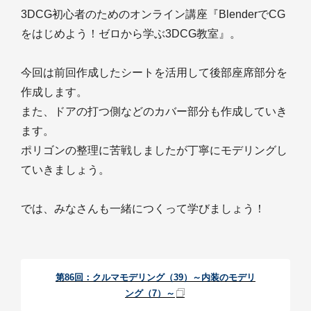
3DCG初心者のためのオンライン講座『BlenderでCG
をはじめよう！ゼロから学ぶ3DCG教室』。
今回は前回作成したシートを活用して後部座席部分を
作成します。
また、ドアの打つ側などのカバー部分も作成していき
ます。
ポリゴンの整理に苦戦しましたが丁寧にモデリングし
ていきましょう。
では、みなさんも一緒につくって学びましょう！
第86回：クルマモデリング（39）～内装のモデリ
ング（7）～