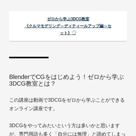
ゼロから学ぶ3DCG教室
《クルマモデリング～ディティールアップ編～セ
ット》
BlenderでCGをはじめよう！ゼロから学ぶ
3DCG教室とは？
この講座は動画で3DCGをゼロから学ぶことができる
オンライン講座です。
3DCGをやってみたいという方は多いかと思います
が、専門用語も多く「自分には無理」と諦めてしまっ