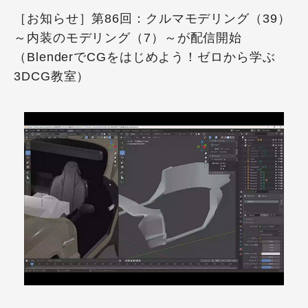
［お知らせ］第86回：クルマモデリング（39）
～内装のモデリング（7）～が配信開始
（BlenderでCGをはじめよう！ゼロから学ぶ
3DCG教室）