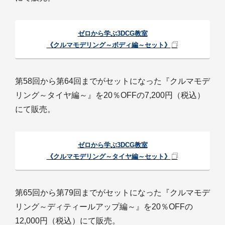
ゼロから学ぶ3DCG教室
《クルマモデリング～ボディ編～セット》
第58回から第64回までがセットになった『クルマモデ
リング～タイヤ編～』を20％OFFの7,200円（税込）
にて販売。
ゼロから学ぶ3DCG教室
《クルマモデリング～タイヤ編～セット》
第65回から第79回までがセットになった『クルマモデ
リング～ディティールアップ編～』を20％OFFの
12,000円（税込）にて販売。