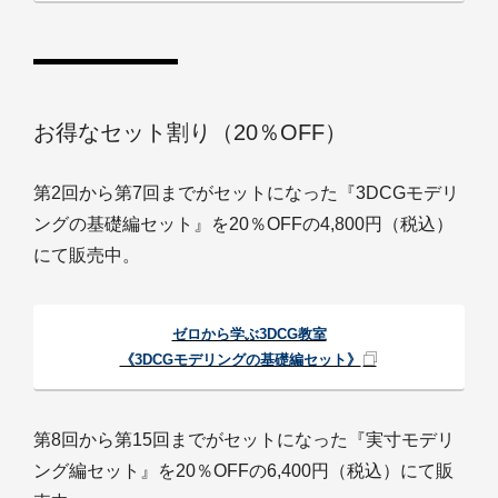
お得なセット割り（20％OFF）
第2回から第7回までがセットになった『3DCGモデリ
ングの基礎編セット』を20％OFFの4,800円（税込）
にて販売中。
ゼロから学ぶ3DCG教室
《3DCGモデリングの基礎編セット》
第8回から第15回までがセットになった『実寸モデリ
ング編セット』を20％OFFの6,400円（税込）にて販