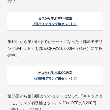
売中。
ゼロから学ぶ3DCG教室
《実寸モデリング編セット》
第16回から第35回までがセットになった『部屋モデリ
ング編セット』を20％OFFの16,000円（税込）にて販
売中。
ゼロから学ぶ3DCG教室
《部屋モデリング編セット》
第36回から第39回までがセットになった『キャラクタ
ーモデリング初級編セット』を20％OFFの3,200円
（税込）にて販売中。