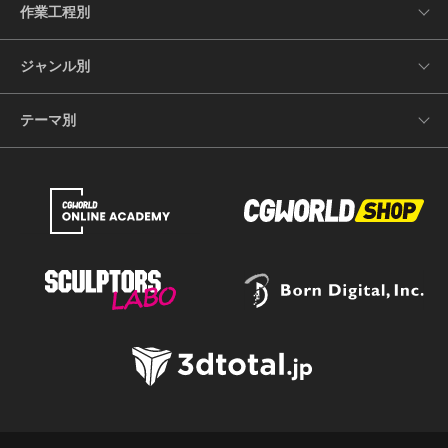
作業工程別
ジャンル別
テーマ別