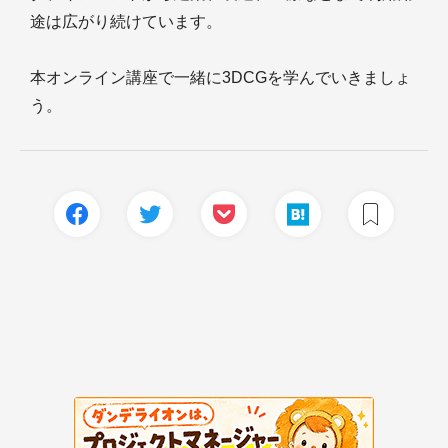
途は広がり続けています。
本オンライン講座で一緒に3DCGを学んでいきましょ
う。