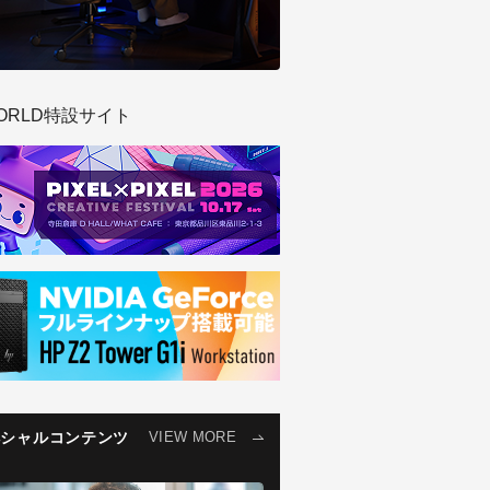
ORLD特設サイト
ペシャルコンテンツ
VIEW MORE