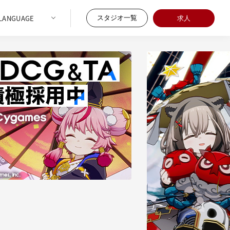
スタジオ一覧
求人