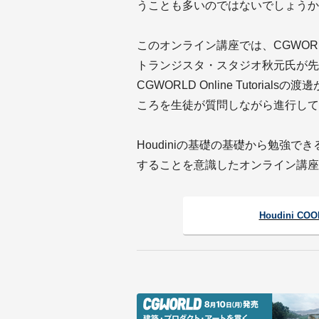
うことも多いのではないでしょうか
このオンライン講座では、CGWORLD
トランジスタ・スタジオ秋元氏が先生
CGWORLD Online Tutor
ころを生徒が質問しながら進行して
Houdiniの基礎の基礎から勉強で
することを意識したオンライン講座
Houdini C