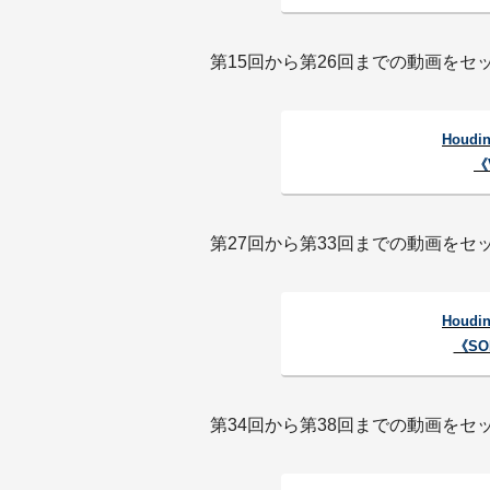
第15回から第26回までの動画をセッ
Houdi
《
第27回から第33回までの動画をセッ
Houdi
《S
第34回から第38回までの動画をセッ