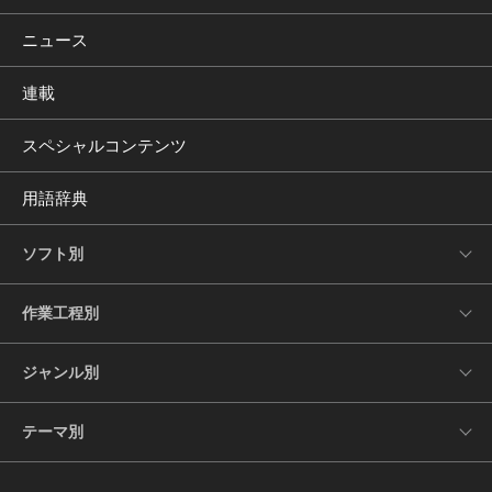
ニュース
連載
スペシャルコンテンツ
用語辞典
ソフト別
作業工程別
ジャンル別
テーマ別