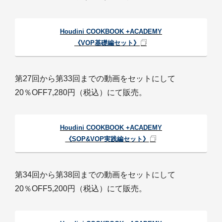
Houdini COOKBOOK +ACADEMY
《VOP基礎編セット》
第27回から第33回までの動画をセットにして
20％OFF7,280円（税込）にて販売。
Houdini COOKBOOK +ACADEMY
《SOP&VOP実践編セット》
第34回から第38回までの動画をセットにして
20％OFF5,200円（税込）にて販売。