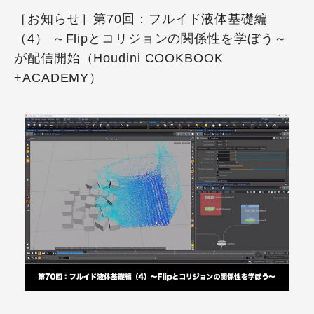
［お知らせ］第70回：フルイド液体基礎編
（4） ～Flipとコリジョンの関係性を学ぼう～
が配信開始（Houdini COOKBOOK
+ACADEMY）