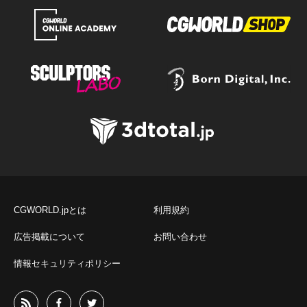
CGWORLD.jpとは
利用規約
広告掲載について
お問い合わせ
情報セキュリティポリシー