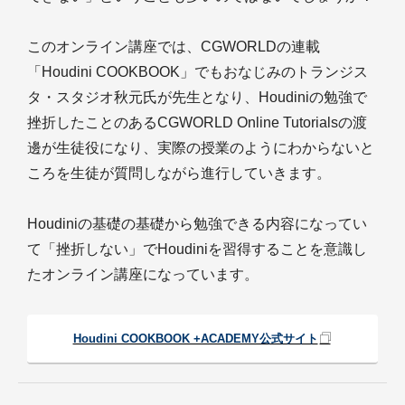
このオンライン講座では、CGWORLDの連載
「Houdini COOKBOOK」でもおなじみのトランジス
タ・スタジオ秋元氏が先生となり、Houdiniの勉強で
挫折したことのあるCGWORLD Online Tutorialsの渡
邊が生徒役になり、実際の授業のようにわからないと
ころを生徒が質問しながら進行していきます。
Houdiniの基礎の基礎から勉強できる内容になってい
て「挫折しない」でHoudiniを習得することを意識し
たオンライン講座になっています。
Houdini COOKBOOK +ACADEMY公式サイト