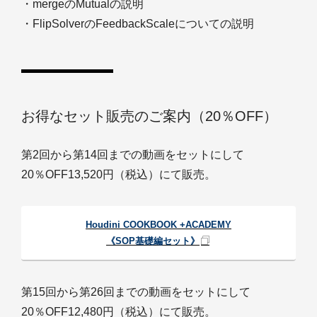
・mergeのMutualの説明
・FlipSolverのFeedbackScaleについての説明
お得なセット販売のご案内（20％OFF）
第2回から第14回までの動画をセットにして
20％OFF13,520円（税込）にて販売。
Houdini COOKBOOK +ACADEMY
《SOP基礎編セット》
第15回から第26回までの動画をセットにして
20％OFF12,480円（税込）にて販売。