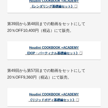
Houdini COOKBOOK +ACADEMY
《レンダリング基礎編セット》
第39回から第48回までの動画をセットにして
20％OFF10,400円（税込）にて販売。
Houdini COOKBOOK +ACADEMY
《DOP・パーティクル基礎編セット》
第49回から第57回までの動画をセットにして
20％OFF9,360円（税込）にて販売。
Houdini COOKBOOK +ACADEMY
《リジッドボディ基礎編セット》