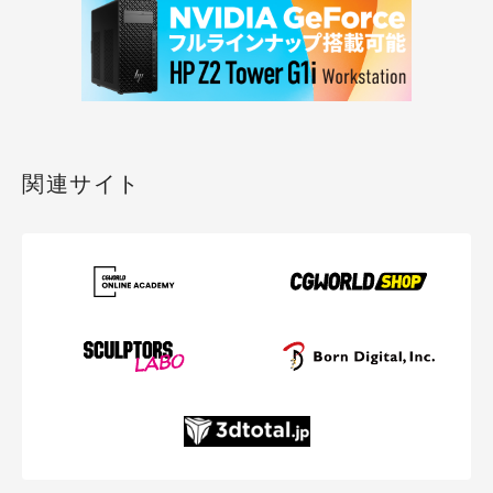
関連サイト