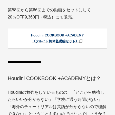
第58回から第66回までの動画をセットにして
20％OFF9,360円（税込）にて販売。
Houdini COOKBOOK +ACADEMY
《フルイド気体基礎編セット》
Houdini COOKBOOK +ACADEMYとは？
Houdiniの勉強をしているものの、「どこから勉強し
たらいいか分からない」「学校に通う時間がない」
「海外のチュートリアルは英語が分からないので理解
できない」ということも多いのではないでしょうか？