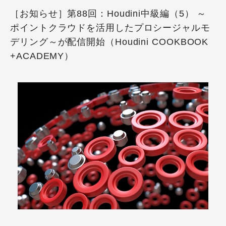
［お知らせ］第88回：Houdini中級編（5） ～
ポイントクラウドを活用したプロシージャルモ
デリング～が配信開始（Houdini COOKBOOK
+ACADEMY）