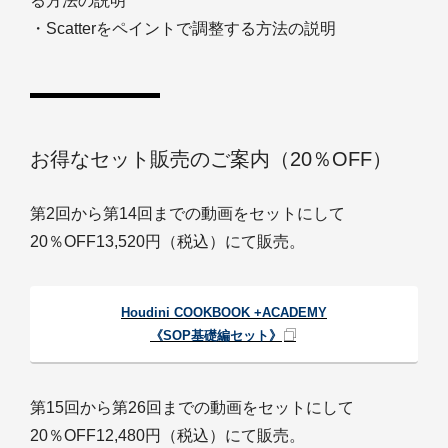
る方法の説明
・Scatterをペイントで調整する方法の説明
お得なセット販売のご案内（20％OFF）
第2回から第14回までの動画をセットにして
20％OFF13,520円（税込）にて販売。
Houdini COOKBOOK +ACADEMY
《SOP基礎編セット》
第15回から第26回までの動画をセットにして
20％OFF12,480円（税込）にて販売。