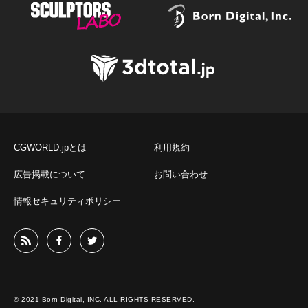
CGWORLD.jpとは
利用規約
広告掲載について
お問い合わせ
情報セキュリティポリシー
© 2021 Born Digital, INC. ALL RIGHTS RESERVED.