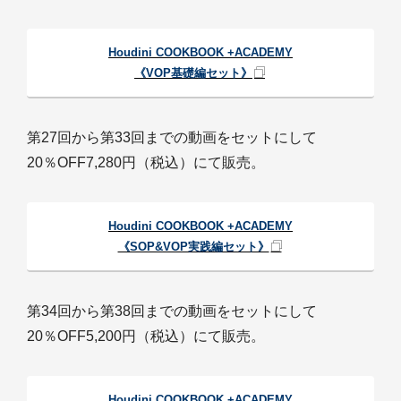
Houdini COOKBOOK +ACADEMY
《VOP基礎編セット》
第27回から第33回までの動画をセットにして
20％OFF7,280円（税込）にて販売。
Houdini COOKBOOK +ACADEMY
《SOP&VOP実践編セット》
第34回から第38回までの動画をセットにして
20％OFF5,200円（税込）にて販売。
Houdini COOKBOOK +ACADEMY