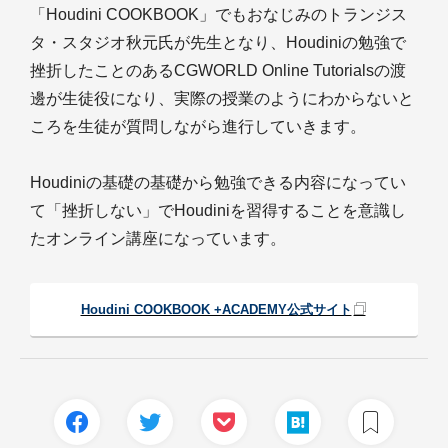
「Houdini COOKBOOK」でもおなじみのトランジス
タ・スタジオ秋元氏が先生となり、Houdiniの勉強で
挫折したことのあるCGWORLD Online Tutorialsの渡
邊が生徒役になり、実際の授業のようにわからないと
ころを生徒が質問しながら進行していきます。
Houdiniの基礎の基礎から勉強できる内容になってい
て「挫折しない」でHoudiniを習得することを意識し
たオンライン講座になっています。
Houdini COOKBOOK +ACADEMY公式サイト