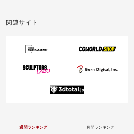
関連サイト
週間ランキング
月間ランキング