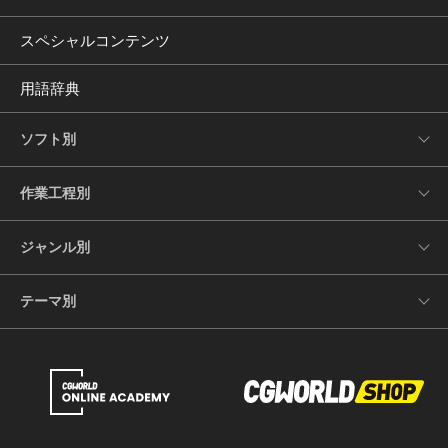
スペシャルコンテンツ
用語辞典
ソフト別
作業工程別
ジャンル別
テーマ別