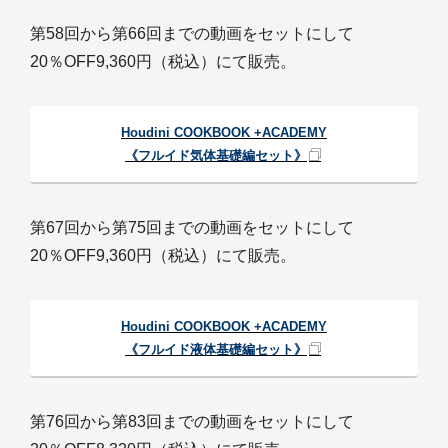
第58回から第66回までの動画をセットにして
20％OFF9,360円（税込）にて販売。
Houdini COOKBOOK +ACADEMY
《フルイド気体基礎編セット》
第67回から第75回までの動画をセットにして
20％OFF9,360円（税込）にて販売。
Houdini COOKBOOK +ACADEMY
《フルイド液体基礎編セット》
第76回から第83回までの動画をセットにして