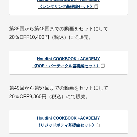
《レンダリング基礎編セット》
第39回から第48回までの動画をセットにして
20％OFF10,400円（税込）にて販売。
Houdini COOKBOOK +ACADEMY
《DOP・パーティクル基礎編セット》
第49回から第57回までの動画をセットにして
20％OFF9,360円（税込）にて販売。
Houdini COOKBOOK +ACADEMY
《リジッドボディ基礎編セット》