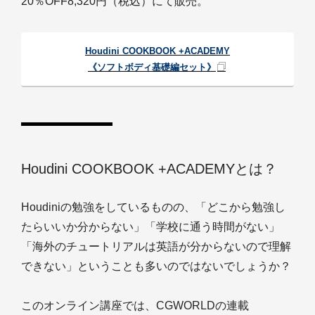
20％OFF8,320円（税込）にて販売。
Houdini COOKBOOK +ACADEMY
《ソフトボディ基礎編セット》
Houdini COOKBOOK +ACADEMYとは？
Houdiniの勉強をしているものの、「どこから勉強し
たらいいか分からない」「学校に通う時間がない」
「海外のチュートリアルは英語が分からないので理解
できない」ということも多いのではないでしょうか？
このオンライン講座では、CGWORLDの連載