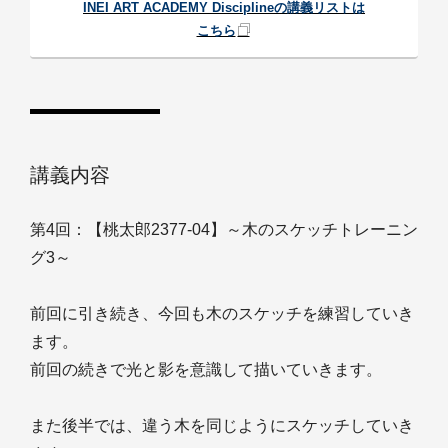
INEI ART ACADEMY Disciplineの講義リストは
こちら
講義内容
第4回：【桃太郎2377-04】～木のスケッチトレーニン
グ3～
前回に引き続き、今回も木のスケッチを練習していき
ます。
前回の続きで光と影を意識して描いていきます。
また後半では、違う木を同じようにスケッチしていき