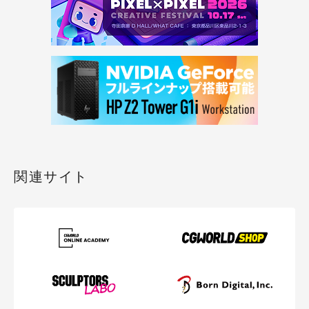
関連サイト