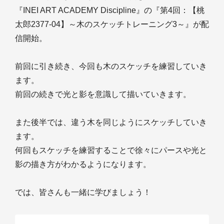
『INEI ART ACADEMY Discipline』の『第4回：【桃
太郎2377-04】～木のスケッチトレーニング3～』が配
信開始。
前回に引き続き、今回も木のスケッチを練習していき
ます。
前回の続きで光と影を意識して描いていきます。
また後半では、違う木を同じようにスケッチしていき
ます。
何回もスケッチを練習することで徐々にパースや光と
影の描き方がわかるようになります。
では、皆さんも一緒に学びましょう！