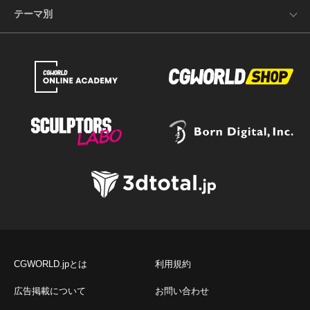
テーマ別
CGWORLD.jpとは
利用規約
広告掲載について
お問い合わせ