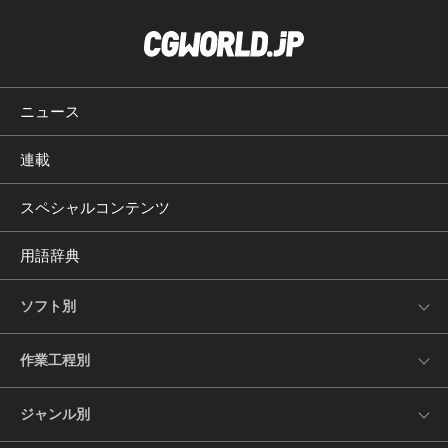
ニュース
連載
スペシャルコンテンツ
用語辞典
ソフト別
作業工程別
ジャンル別