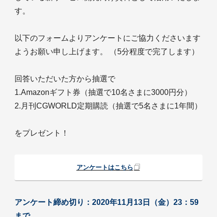
す。
以下のフォームよりアンケートにご協力くださいます
ようお願い申し上げます。 （5分程度で完了します）
回答いただいた方から抽選で
1.Amazonギフト券（抽選で10名さまに3000円分）
2.月刊CGWORLD定期購読（抽選で5名さまに1年間）
をプレゼント！
アンケートはこちら
アンケート締め切り：2020年11月13日（金）23：59
まで