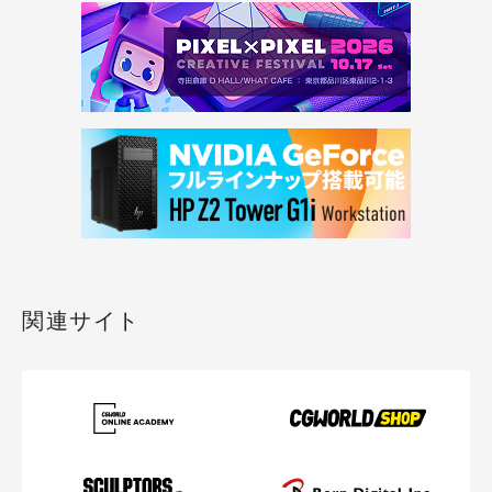
関連サイト