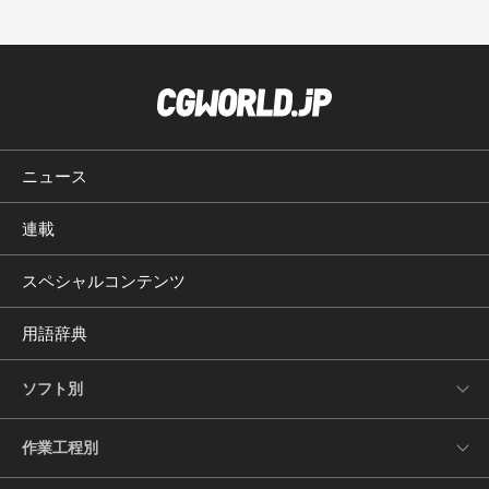
ニュース
連載
スペシャルコンテンツ
用語辞典
ソフト別
作業工程別