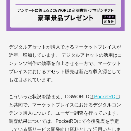
デジタルアセットが購入できるマーケットプレイスが
近年、増加しています。 デジタルアセットの活用はコ
ンテンツ制作の効率を向上させる一方で、マーケット
プレイスにおけるアセット販売は新たな収入源として
も注目されています。
こういった状況を踏まえ、CGWORLDは
PocketRD
と共同で、マーケットプレイスにおけるデジタルコン
テンツ購入について、ユーザー調査を行っています。
調査結果については、PocketRDにて今後発表を予定
している新サービス開発向け資料として活用いたしま