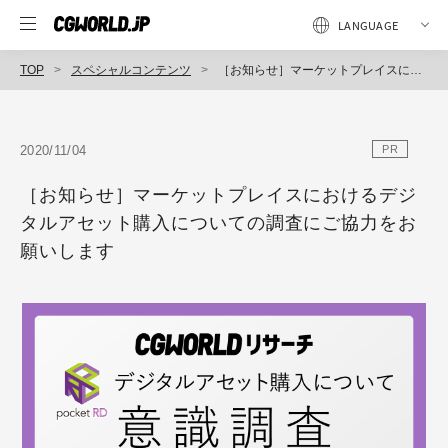
TOP
スペシャルコンテンツ
［お知らせ］マーケットプレイスにおけるデジタルアセット購入についての調査にご協力をお願いします
2020/11/04
PR
［お知らせ］マーケットプレイスにおけるデジ
タルアセット購入についての調査にご協力をお
願いします