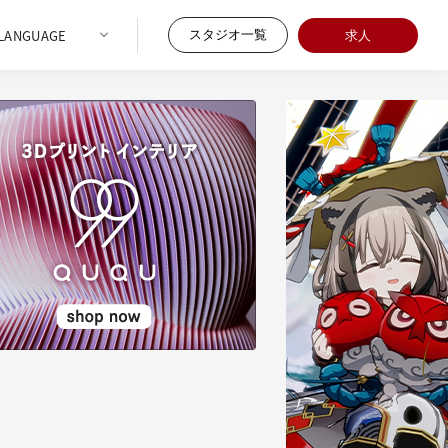
スタジオ一覧
求人