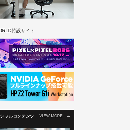
ORLD特設サイト
ペシャルコンテンツ
VIEW MORE