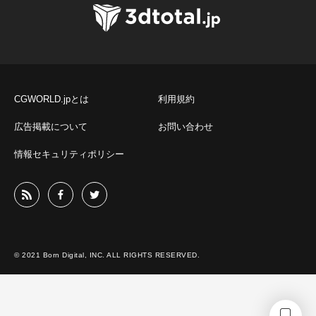
CGWORLD.jpとは
利用規約
広告掲載について
お問い合わせ
情報セキュリティポリシー
© 2021 Born Digital, INC. ALL RIGHTS RESERVED.