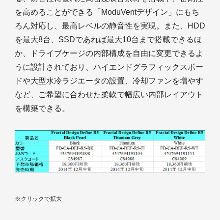
を高めることができる「ModuVentデザイン」にもち
ろん対応し、最高レベルの静音性を実現。また、HDD
を最大8台、SSDであれば最大10台まで搭載できるほ
か、ドライブケージの内部構成を自由に変更できるよ
うに設計されており、ハイエンドグラフィックスボー
ドや大型水冷ラジエータの設置、冷却ファンを増やす
など、ご希望に合わせた柔軟で幅広い内部レイアウト
を構築できる。
※クリックで拡大