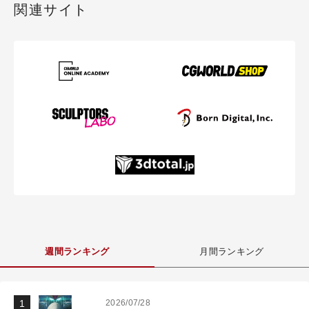
関連サイト
週間ランキング
月間ランキング
2026/07/28