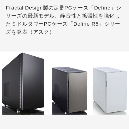
Fractal Design製の定番PCケース「Define」シ
リーズの最新モデル、静音性と拡張性を強化し
たミドルタワーPCケース「Define R5」シリー
ズを発表（アスク）