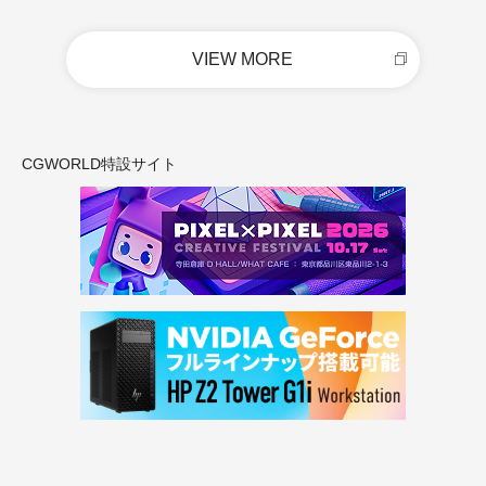
VIEW MORE
CGWORLD特設サイト