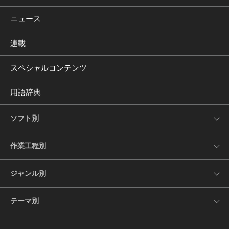
ニュース
連載
スペシャルコンテンツ
用語辞典
ソフト別
作業工程別
ジャンル別
テーマ別