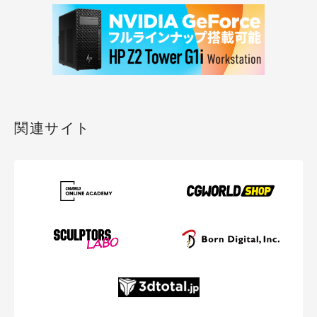
関連サイト