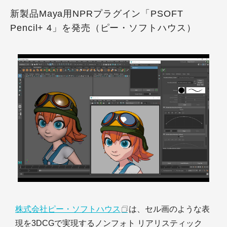
新製品Maya用NPRプラグイン「PSOFT
Pencil+ 4」を発売（ピー・ソフトハウス）
株式会社ピー・ソフトハウス
は、セル画のような表
現を3DCGで実現するノンフォト リアリスティック