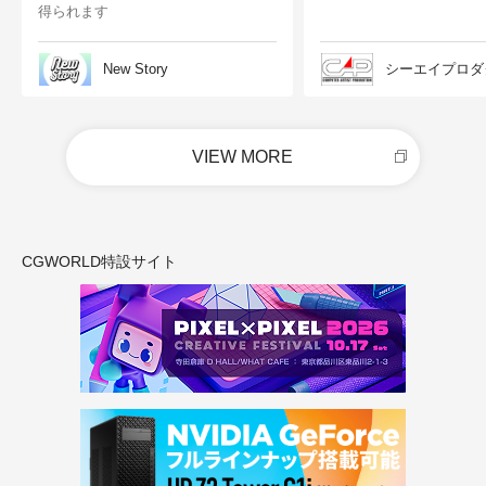
得られます
New Story
シーエイプロダ
VIEW MORE
CGWORLD特設サイト