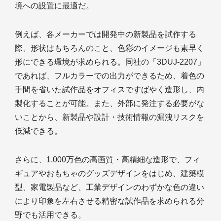
境への設置に最適だ。
例えば、各メーカーでは開発中の新製品を試作する
際、形状はもちろんのこと、色彩のイメージも素早く
形にできる環境が求められる。同社の「3DUJ-2207」
であれば、フルカラーでの出力ができるため、着色の
手間を省いた試作品をオフィスですばやく造形し、内
製化することが可能。また、外部に発注する必要がな
いことから、新製品や設計・技術情報の漏洩リスクを
低減できる。
さらに、1,000万色の高画質・高精細な造形で、フィ
ギュアやおもちゃのグッズデザインをはじめ、建築模
型、家電製品など、工業デザインのわずかな色の違い
により印象を左右させる精密な試作品を求められる分
野でも活用できる。