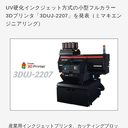
UV硬化インクジェット方式の小型フルカラー
3Dプリンタ「3DUJ-2207」を発表（ミマキエン
ジニアリング）
産業⽤インクジェットプリンタ、カッティングプロッ