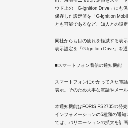
応。液晶モニタの設定値をスマートフォン
ウド上の「G-Ignition Drive」に
保存した設定値を「G-Ignition
とも可能であるなど、知人との設定
同社からも目の疲れを軽減する表示
表示設定を「G-Ignition Drive
■スマートフォン着信の通知機能
スマートフォンにかかってきた電話
表示。そのため大事な電話やメール
本通知機能はFORIS FS2735
インフォメーションの5種類の通知
ては、バリエーションの拡大を計画