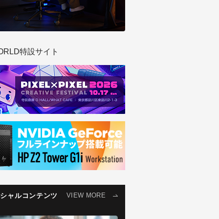
ORLD特設サイト
ペシャルコンテンツ
VIEW MORE