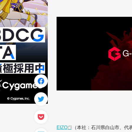
EIZO
（本社：石川県白山市、代表