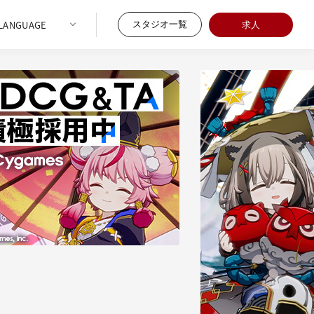
スタジオ一覧
求人