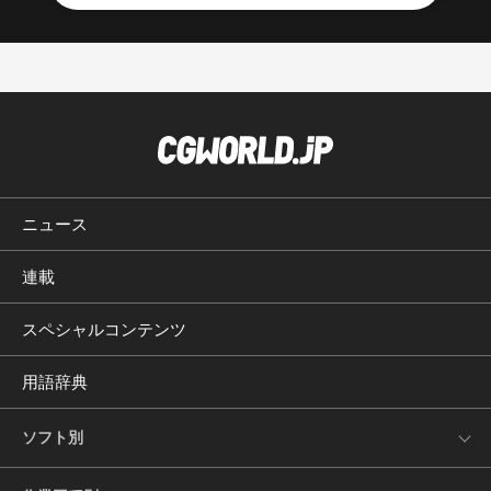
ニュース
連載
スペシャルコンテンツ
用語辞典
ソフト別