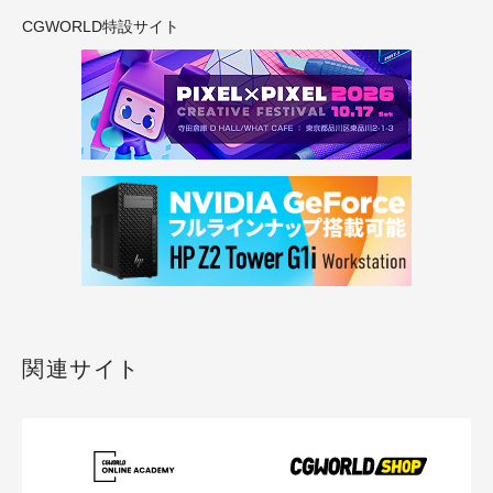
CGWORLD特設サイト
関連サイト