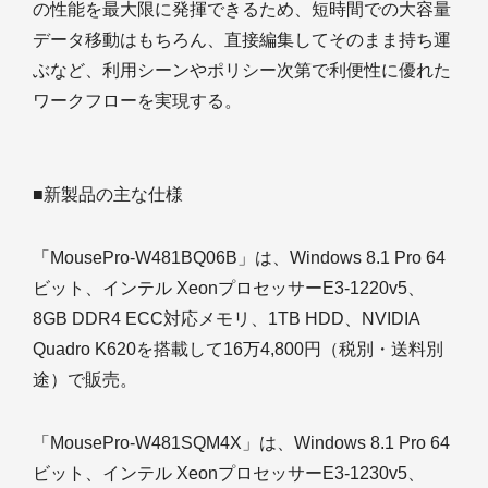
の性能を最大限に発揮できるため、短時間での大容量
データ移動はもちろん、直接編集してそのまま持ち運
ぶなど、利用シーンやポリシー次第で利便性に優れた
ワークフローを実現する。
■新製品の主な仕様
「MousePro-W481BQ06B」は、Windows 8.1 Pro 64
ビット、インテル XeonプロセッサーE3-1220v5、
8GB DDR4 ECC対応メモリ、1TB HDD、NVIDIA
Quadro K620を搭載して16万4,800円（税別・送料別
途）で販売。
「MousePro-W481SQM4X」は、Windows 8.1 Pro 64
ビット、インテル XeonプロセッサーE3-1230v5、