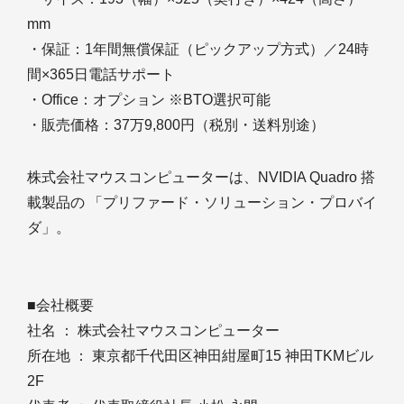
mm
・保証：1年間無償保証（ピックアップ方式）／24時
間×365日電話サポート
・Office：オプション ※BTO選択可能
・販売価格：37万9,800円（税別・送料別途）
株式会社マウスコンピューターは、NVIDIA Quadro 搭
載製品の 「プリファード・ソリューション・プロバイ
ダ」。
■会社概要
社名 ： 株式会社マウスコンピューター
所在地 ： 東京都千代田区神田紺屋町15 神田TKMビル
2F