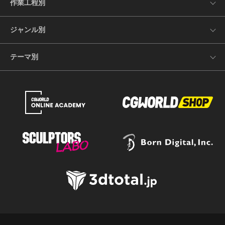
作業工程別
ジャンル別
テーマ別