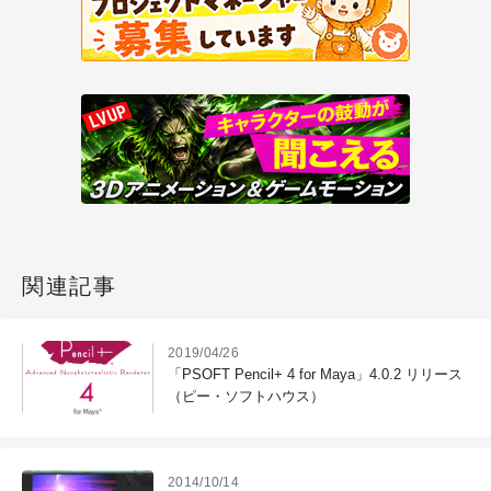
関連記事
2019/04/26
「PSOFT Pencil+ 4 for Maya」4.0.2 リリース
（ピー・ソフトハウス）
2014/10/14