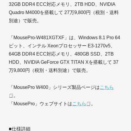
32GB DDR4 ECC対応メモリ、2TB HDD、NVIDIA
Quadro M4000を搭載して 27万9,800円（税別・送料
別途）で販売。
「MousePro-W481XGTXF」は、Windows 8.1 Pro 64
ビット、インテル Xeonプロセッサー E3-1270v5、
64GB DDR4 ECC対応メモリ、480GB SSD、2TB
HDD、NVIDIA GeForce GTX TITAN Xを搭載して 37
万9,800円（税別・送料別途）で販売。
「MousePro W400」シリーズ製品ページは
こちら
。
「MousePro」ウェブサイトは
こちら
。
■仕様詳細