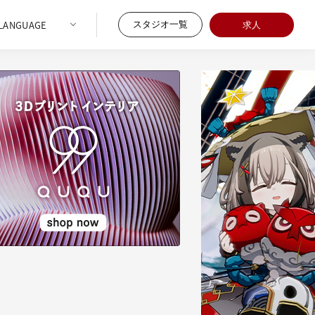
スタジオ一覧
求人