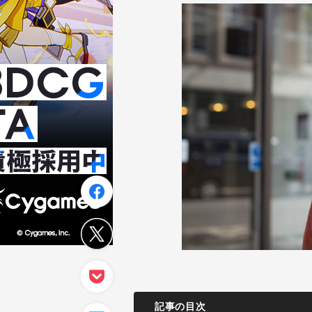
記事の目次