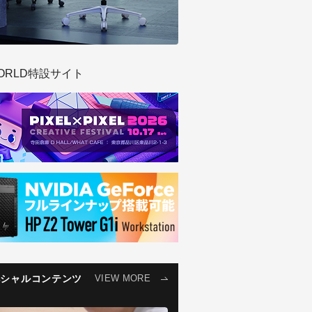
ORLD特設サイト
ペシャルコンテンツ
VIEW MORE